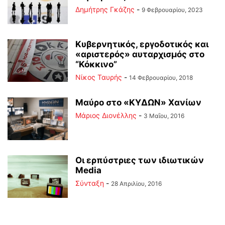
Δημήτρης Γκάζης
-
9 Φεβρουαρίου, 2023
Κυβερνητικός, εργοδοτικός και
«αριστερός» αυταρχισμός στο
“Κόκκινο”
Νίκος Ταυρής
-
14 Φεβρουαρίου, 2018
Μαύρο στο «ΚΥΔΩΝ» Χανίων
Μάριος Διονέλλης
-
3 Μαΐου, 2016
Οι ερπύστριες των ιδιωτικών
Media
Σύνταξη
-
28 Απριλίου, 2016