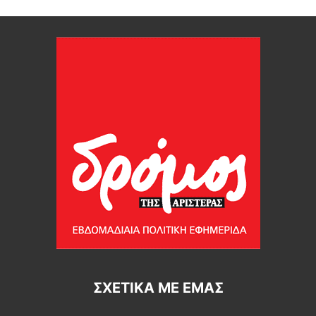
ΣΧΕΤΙΚΆ ΜΕ ΕΜΆΣ