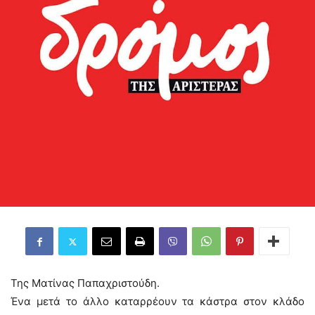
Της Ματίνας Παπαχριστούδη.
Ένα μετά το άλλο καταρρέουν τα κάστρα στον κλάδο