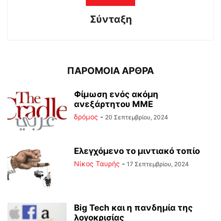
Σύνταξη
ΠΑΡΟΜΟΙΑ ΑΡΘΡΑ
Φίμωση ενός ακόμη
ανεξάρτητου ΜΜΕ
δρόμος
-
20 Σεπτεμβρίου, 2024
Ελεγχόμενο το μιντιακό τοπίο
Νίκος Ταυρής
-
17 Σεπτεμβρίου, 2024
Big Tech και η πανδημία της
λογοκρισίας