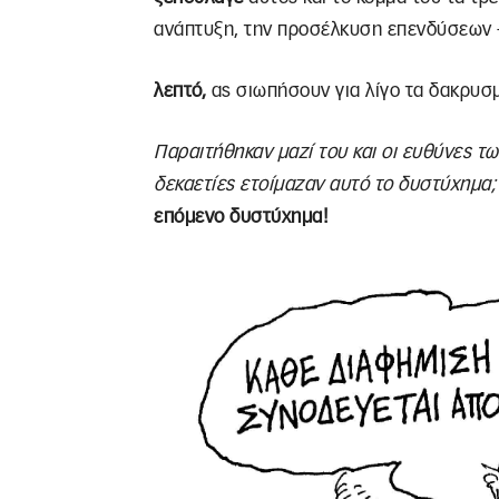
ανάπτυξη, την προσέλκυση επενδύσεων
λεπτό,
ας σιωπήσουν για λίγο τα δακρυσ
Παραιτήθηκαν μαζί του και οι ευθύνες 
δεκαετίες ετοίμαζαν αυτό το δυστύχημα
επόμενο δυστύχημα!