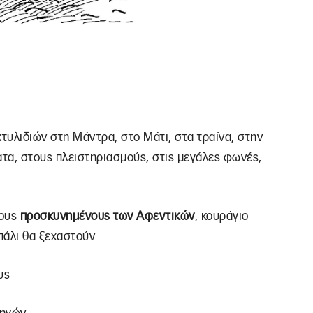
τυλιδιών στη Μάντρα, στο Μάτι, στα τραίνα, στην
ατα, στους πλειστηριασμούς, στις μεγάλες φωνές,
τους
προσκυνημένους των Αφεντικών
, κουράγιο
 πάλι θα ξεχαστούν
υς