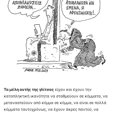
Τα μέλη αυτής της γλίτσας
είχαν και έχουν την
καταπληκτική ικανότητα να σταθμεύουν σε κόμματα, να
μεταναστεύουν από κόμμα σε κόμμα, να είναι σε πολλά
κόμματα ταυτοχρόνως, να έχουν άκρες παντού, να