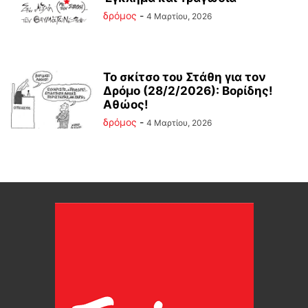
δρόμος
-
4 Μαρτίου, 2026
Το σκίτσο του Στάθη για τον
Δρόμο (28/2/2026): Βορίδης!
Αθώος!
δρόμος
-
4 Μαρτίου, 2026