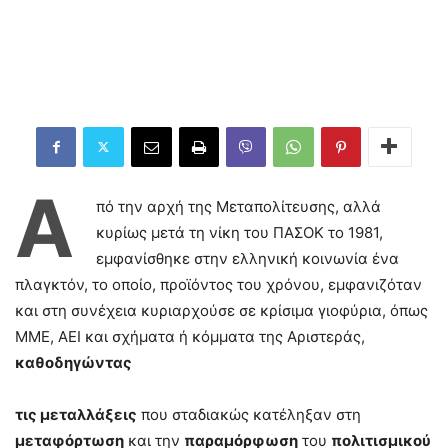
Α
πό την αρχή της Μεταπολίτευσης, αλλά
κυρίως μετά τη νίκη του ΠΑΣΟΚ το 1981,
εμφανίσθηκε στην ελληνική κοινωνία ένα
πλαγκτόν, το οποίο, προϊόντος του χρόνου, εμφανιζόταν
και στη συνέχεια κυριαρχούσε σε κρίσιμα γιοφύρια, όπως
ΜΜΕ, ΑΕΙ και σχήματα ή κόμματα της Αριστεράς,
καθοδηγώντας
τις μεταλλάξεις
που σταδιακώς κατέληξαν στη
μεταφόρτωση
και την
παραμόρφωση
του
πολιτισμικού