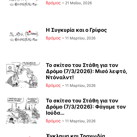
δρόμος
-
21 Μαΐου, 2026
Η Συγκυρία και ο Γρίφος
δρόμος
-
11 Μαρτίου, 2026
Το σκίτσο του Στάθη για τον
Δρόμο (7/3/2026): Μισό λεφτό,
Ντόναλντ!
δρόμος
-
11 Μαρτίου, 2026
Το σκίτσο του Στάθη για τον
Δρόμο (7/3/2026): Φάγαμε τον
Ιούδα…
δρόμος
-
11 Μαρτίου, 2026
Έγκλημα και Τραγωδία