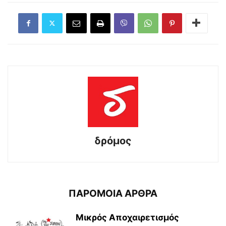
δρόμος
ΠΑΡΟΜΟΙΑ ΑΡΘΡΑ
Μικρός Αποχαιρετισμός