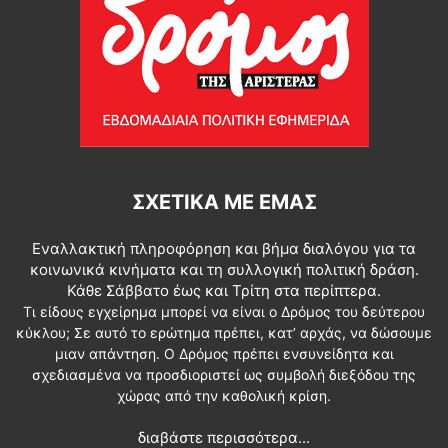
ΣΧΕΤΙΚΆ ΜΕ ΕΜΆΣ
Εναλλακτική πληροφόρηση και βήμα διαλόγου για τα
κοινωνικά κινήματα και τη συλλογική πολιτική δράση.
Κάθε Σάββατο έως και Τρίτη στα περίπτερα.
Τι είδους εγχείρημα μπορεί να είναι ο Δρόμος του δεύτερου
κύκλου; Σε αυτό το ερώτημα πρέπει, κατ’ αρχάς, να δώσουμε
μιαν απάντηση. Ο Δρόμος πρέπει ενσυνείδητα και
σχεδιασμένα να προσδιοριστεί ως συμβολή διεξόδου της
χώρας από την καθολική κρίση.
διαβάστε περισσότερα...