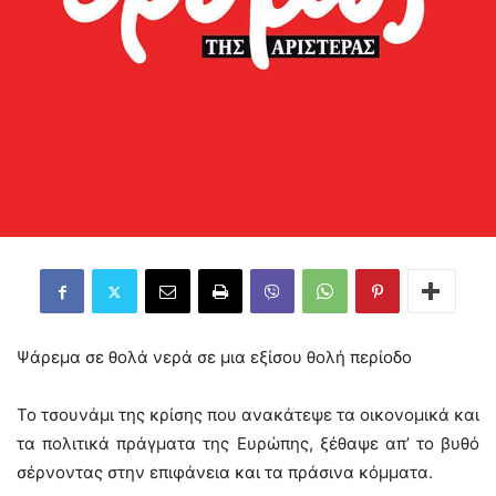
Ψάρεμα σε θολά νερά σε μια εξίσου θολή περίοδο
Το τσουνάμι της κρίσης που ανακάτεψε τα οικονομικά και
τα πολιτικά πράγματα της Ευρώπης, ξέθαψε απ’ το βυθό
σέρνοντας στην επιφάνεια και τα πράσινα κόμματα.