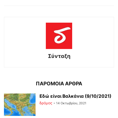
Σύνταξη
ΠΑΡΟΜΟΙΑ ΑΡΘΡΑ
Εδώ είναι Βαλκάνια (9/10/2021)
δρόμος
-
14 Οκτωβρίου, 2021