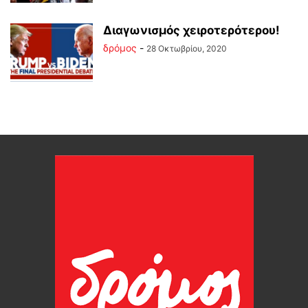
Διαγωνισμός χειροτερότερου!
δρόμος
-
28 Οκτωβρίου, 2020