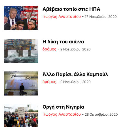
Αβέβαιο τοπίο στις ΗΠΑ
Γιώργος Αναστασίου
-
17 Νοεμβρίου, 2020
Η δίκη του αιώνα
δρόμος
-
9 Νοεμβρίου, 2020
Άλλο Παρίσι, άλλο Καμπούλ
δρόμος
-
9 Νοεμβρίου, 2020
Οργή στη Νιγηρία
Γιώργος Αναστασίου
-
28 Οκτωβρίου, 2020