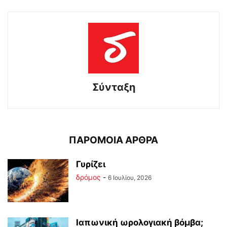
Σύνταξη
ΠΑΡΟΜΟΙΑ ΑΡΘΡΑ
Γυρίζει
δρόμος
-
6 Ιουλίου, 2026
Ιαπωνική ωρολογιακή βόμβα;