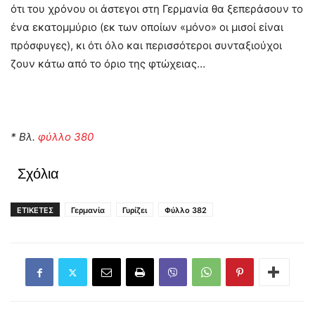
ότι του χρόνου οι άστεγοι στη Γερμανία θα ξεπεράσουν το
ένα εκατομμύριο (εκ των οποίων «μόνο» οι μισοί είναι
πρόσφυγες), κι ότι όλο και περισσότεροι συνταξιούχοι
ζουν κάτω από το όριο της φτώχειας…
* Βλ.
φύλλο 380
Σχόλια
ΕΤΙΚΕΤΕΣ
Γερμανία
Γυρίζει
Φύλλο 382