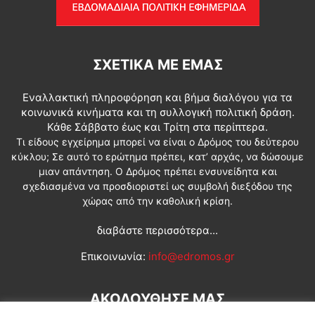
ΣΧΕΤΙΚΆ ΜΕ ΕΜΆΣ
Εναλλακτική πληροφόρηση και βήμα διαλόγου για τα
κοινωνικά κινήματα και τη συλλογική πολιτική δράση.
Κάθε Σάββατο έως και Τρίτη στα περίπτερα.
Τι είδους εγχείρημα μπορεί να είναι ο Δρόμος του δεύτερου
κύκλου; Σε αυτό το ερώτημα πρέπει, κατ’ αρχάς, να δώσουμε
μιαν απάντηση. Ο Δρόμος πρέπει ενσυνείδητα και
σχεδιασμένα να προσδιοριστεί ως συμβολή διεξόδου της
χώρας από την καθολική κρίση.
διαβάστε περισσότερα...
Επικοινωνία:
info@edromos.gr
ΑΚΟΛΟΥΘΗΣΕ ΜΑΣ