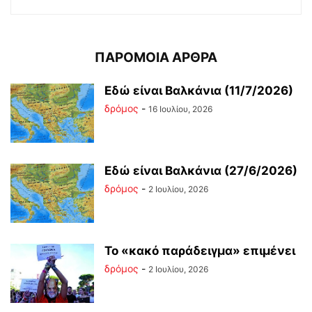
ΠΑΡΟΜΟΙΑ ΑΡΘΡΑ
Εδώ είναι Βαλκάνια (11/7/2026)
δρόμος
-
16 Ιουλίου, 2026
Εδώ είναι Βαλκάνια (27/6/2026)
δρόμος
-
2 Ιουλίου, 2026
Το «κακό παράδειγμα» επιμένει
δρόμος
-
2 Ιουλίου, 2026