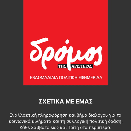
ΣΧΕΤΙΚΆ ΜΕ ΕΜΆΣ
Εναλλακτική πληροφόρηση και βήμα διαλόγου για τα
κοινωνικά κινήματα και τη συλλογική πολιτική δράση.
Κάθε Σάββατο έως και Τρίτη στα περίπτερα.