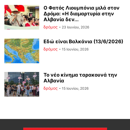
Ο Φατός Λιουμπόνια μιλά στον
Δρόμο: «Η διαμαρτυρία στην
Αλβανία δεν...
δρόμος
-
23 Ιουνίου, 2026
Εδώ είναι Βαλκάνια (13/6/2026)
δρόμος
-
15 Ιουνίου, 2026
Το νέο κίνημα ταρακουνά την
Αλβανία
δρόμος
-
15 Ιουνίου, 2026