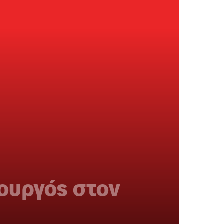
πουργός στον