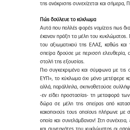
της ανάκρισης συνεχίζεται και σήμερα, 
Πώς δούλευε το κύκλωμα
Αυτά που πολλές φορές νομίζεις πως δι
έκαναν πράξη τα μέλη του κυκλώματος.
του αξιωματικού της ΕΛΑΣ, καθώς και
σπείρα δρούσε με περισσή ελευθερία, 
στολή της εξουσίας.
Πιο συγκεκριμένα και σύμφωνα με τις σ
ΕΥΠ», το κύκλωμα όχι μόνο μετέφερε κα
αλλά, παράλληλα, σκηνοθετούσε συλλήψ
-εν είδει προστασίας- τη μεταφορά τω
δώρα σε μέλη της σπείρας από κατασχ
κακοποιούς τους οποίους πλήρωνε με 
οποία και συνελάμβαναν! Στη συνέχεια,
και συνεργάτες του κυκλώματος οι οποί