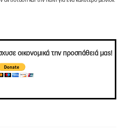
 αντίσταση και την πάλη για ένα καλύτερο μέλλον.
σχυσε οικονομικά την προσπάθειά μας!