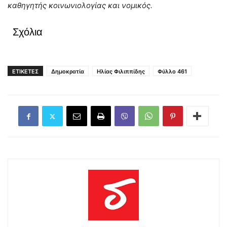
καθηγητής κοινωνιολογίας και νομικός.
Σχόλια
ΕΤΙΚΕΤΕΣ
Δημοκρατία
Ηλίας Φιλιππίδης
Φύλλο 461