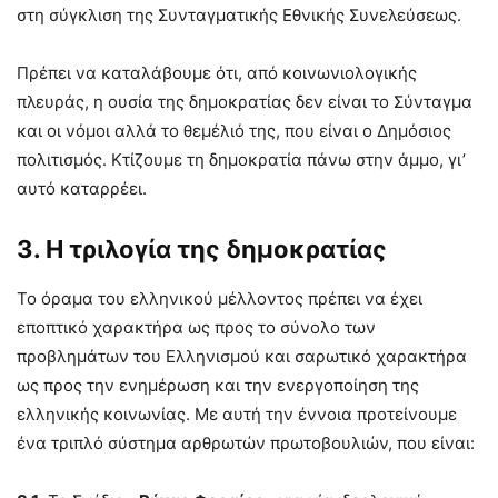
στη σύγκλιση της Συνταγματικής Εθνικής Συνελεύσεως.
Πρέπει να καταλάβουμε ότι, από κοινωνιολογικής
πλευράς, η ουσία της δημοκρατίας δεν είναι το Σύνταγμα
και οι νόμοι αλλά το θεμέλιό της, που είναι ο Δημόσιος
πολιτισμός. Κτίζουμε τη δημοκρατία πάνω στην άμμο, γι’
αυτό καταρρέει.
3. Η τριλογία της δημοκρατίας
Το όραμα του ελληνικού μέλλοντος πρέπει να έχει
εποπτικό χαρακτήρα ως προς το σύνολο των
προβλημάτων του Ελληνισμού και σαρωτικό χαρακτήρα
ως προς την ενημέρωση και την ενεργοποίηση της
ελληνικής κοινωνίας. Με αυτή την έννοια προτείνουμε
ένα τριπλό σύστημα αρθρωτών πρωτοβουλιών, που είναι: