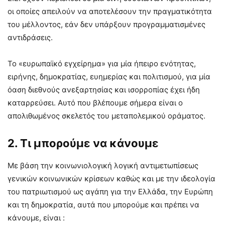
οι οποίες απειλούν να αποτελέσουν την πραγματικότητα
του μέλλοντος, εάν δεν υπάρξουν προγραμματισμένες
αντιδράσεις.
Το «ευρωπαϊκό εγχείρημα» για μία ήπειρο ενότητας,
ειρήνης, δημοκρατίας, ευημερίας και πολιτισμού, για μία
όαση διεθνούς ανεξαρτησίας και ισορροπίας έχει ήδη
καταρρεύσει. Αυτό που βλέπουμε σήμερα είναι ο
απολιθωμένος σκελετός του μεταπολεμικού οράματος.
2. Τι μπορούμε να κάνουμε
Με βάση την κοινωνιολογική λογική αντιμετωπίσεως
γενικών κοινωνικών κρίσεων καθώς και με την ιδεολογία
του πατριωτισμού ως αγάπη για την Ελλάδα, την Ευρώπη
και τη δημοκρατία, αυτά που μπορούμε και πρέπει να
κάνουμε, είναι :