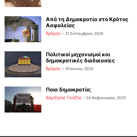
Από τη Δημοκρατία στο Κράτος
Ασφαλείας
δρόμος
-
21 Σεπτεμβρίου, 2025
Πολιτικοί μηχανισμοί και
δημοκρατικές διαδικασίες
δρόμος
-
19 Ιουνίου, 2025
Ποια δημοκρατία;
Δημήτρης Γκάζης
-
24 Φεβρουαρίου, 2025