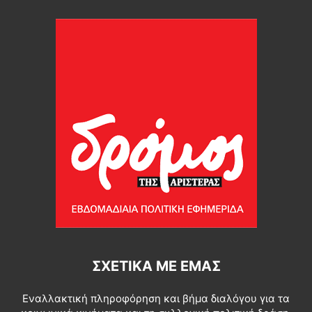
ΣΧΕΤΙΚΆ ΜΕ ΕΜΆΣ
Εναλλακτική πληροφόρηση και βήμα διαλόγου για τα