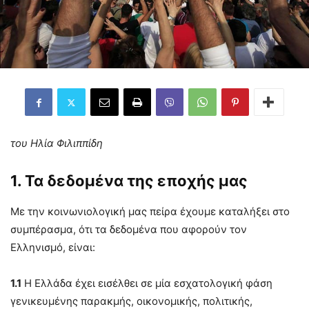
του Ηλία Φιλιππίδη
1. Τα δεδομένα της εποχής μας
Με την κοινωνιολογική μας πείρα έχουμε καταλήξει στο
συμπέρασμα, ότι τα δεδομένα που αφορούν τον
Ελληνισμό, είναι:
1.1
Η Ελλάδα έχει εισέλθει σε μία εσχατολογική φάση
γενικευμένης παρακμής, οικονομικής, πολιτικής,