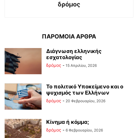
δρόμος
ΠΑΡΟΜΟΙΑ ΑΡΘΡΑ
Διάγνωση ελληνικής
εσχατολογίας
δρόμος
-
15 Απριλίου, 2026
Το πολιτικό Υποκείμενο και ο
ψυχισμός των Ελλήνων
δρόμος
-
20 Φεβρουαρίου, 2026
Κίνημα ή κόμμα;
δρόμος
-
6 Φεβρουαρίου, 2026