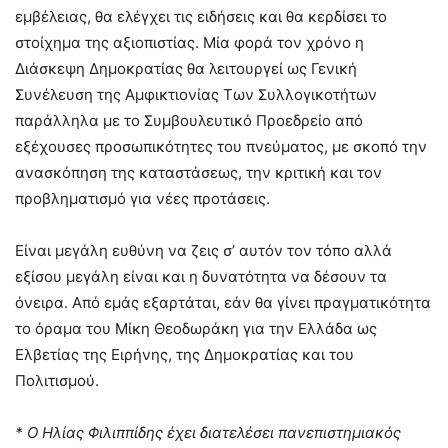
εμβέλειας, θα ελέγχει τις ειδήσεις και θα κερδίσει το
στοίχημα της αξιοπιστίας. Μία φορά τον χρόνο η
Διάσκεψη Δημοκρατίας θα λειτουργεί ως Γενική
Συνέλευση της Αμφικτιονίας Των Συλλογικοτήτων
παράλληλα με το Συμβουλευτικό Προεδρείο από
εξέχουσες προσωπικότητες του πνεύματος, με σκοπό την
ανασκόπηση της καταστάσεως, την κριτική και τον
προβληματισμό για νέες προτάσεις.
Είναι μεγάλη ευθύνη να ζεις σ’ αυτόν τον τόπο αλλά
εξίσου μεγάλη είναι και η δυνατότητα να δέσουν τα
όνειρα. Από εμάς εξαρτάται, εάν θα γίνει πραγματικότητα
το όραμα του Μίκη Θεοδωράκη για την Ελλάδα ως
Ελβετίας της Ειρήνης, της Δημοκρατίας και του
Πολιτισμού.
* Ο Ηλίας Φιλιππίδης έχει διατελέσει πανεπιστημιακός