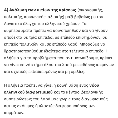
Α) Ανάλυση των αιτίων της κρίσεως
(οικονομικής,
πολιτικής, κοινωνικής, αξιακής) μαζί βεβαίως με τον
Λογιστικό έλεγχο του ελληνικού χρέους. Τα
συμπεράσματα πρέπει να κοινοποιηθούν και να γίνουν
αποδεκτά σε τρία επίπεδα, σε επίπεδο επιστημόνων, σε
επίπεδο πολιτικών και σε επίπεδο λαού. Μπορούμε να
δραστηριοποιηθούμε ιδιαίτερα στο τελευταίο επίπεδο. Η
αλήθεια για τα προβλήματα που αντιμετωπίζουμε, πρέπει
να γίνει κοινό κτήμα όλου του λαού με εκδόσεις κειμένων
και σχετικές εκλαϊκευμένες και μη ομιλίες.
Η αλήθεια πρέπει να γίνει η κοινή βάση ενός
νέου
ελληνικού διαφωτισμού
και το κέντρο ιδεολογικής
συσπειρώσεως του λαού μας χωρίς τους διαχωρισμούς
και τις σκόπιμες ή πλαστές διαφοροποιήσεις των
κομμάτων.