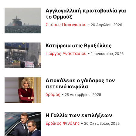
Αγγλογαλλική πρωτοβουλία για
το Ορμούζ
Σπύρος Παναγιώτου
-
20 Απριλίου, 2026
Κατήφεια στις Βρυξέλλες
Γιώργος Αναστασίου
-
1 Ιανουαρίου, 2026
Αποκάλεσε ο γάιδαρος τον
πετεινό κεφάλα
δρόμος
-
28 Δεκεμβρίου, 2025
Η Γαλλία των εκπλήξεων
Ερρίκος Φινάλης
-
20 Οκτωβρίου, 2025