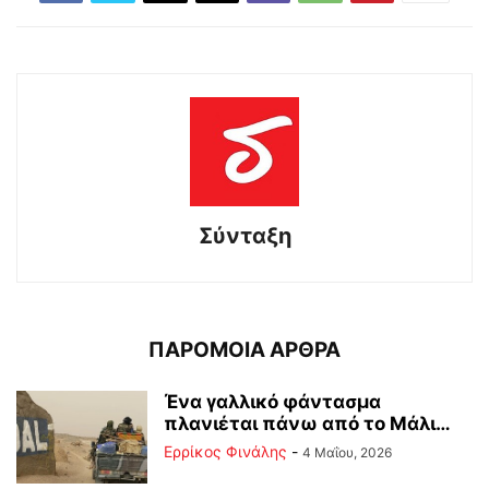
Σύνταξη
ΠΑΡΟΜΟΙΑ ΑΡΘΡΑ
Ένα γαλλικό φάντασμα
πλανιέται πάνω από το Μάλι…
Ερρίκος Φινάλης
-
4 Μαΐου, 2026