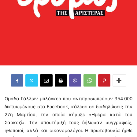
Ομάδα Γάλλων μπλόγκερ που αντιπροσωπεύουν 354.000
δικτυωμένους στο Facebook, κάλεσε σε διαδηλώσεις την
27η Μαρτίου, την οποία κήρυξε «Ημέρα κατά του
Σαρκοζί». Την υποστήριξή τους δήλωσαν συγγραφείς,
ηθοποιοί, αλλά και οικονομολόγοι. Η πρωτοβουλία ήρθε