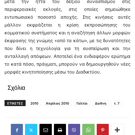
μετά την ήττα του δεξιού συνασπισμού στις
περιφερειακές εκλογές, στις οποίες σημειώθηκε
εντυπωσιακό ποσοστό αποχής. Στις κινήσεις αυτές
μάλλον εκφράζεται η κρίση εκπροσώπησης του
κομματικού συστήματος και η αναζήτηση άλλων μορφών
έκφρασης της γνώμης «από τα κάτω», με τις δυνατότητες
που δίνει η τεχνολογία για τη συσπείρωση και την
ανταλλαγή απόψεων. Αποτελεί ένα ενδιαφέρον ερώτημα
το κατά πόσο, πράγματι, μπορούν να δημιουργηθούν νέες
μορφές κινητοποίησης μέσω του Διαδικτύου.
Σχόλια
ΕΤΙΚΕΤΕΣ
2010
Απρίλιος 2010
Γαλλία
Διεθνη
τ. 7