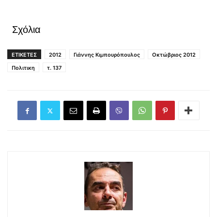
Σχόλια
ΕΤΙΚΕΤΕΣ
2012
Γιάννης Κιμπουρόπουλος
Οκτώβριος 2012
Πολιτικη
τ. 137