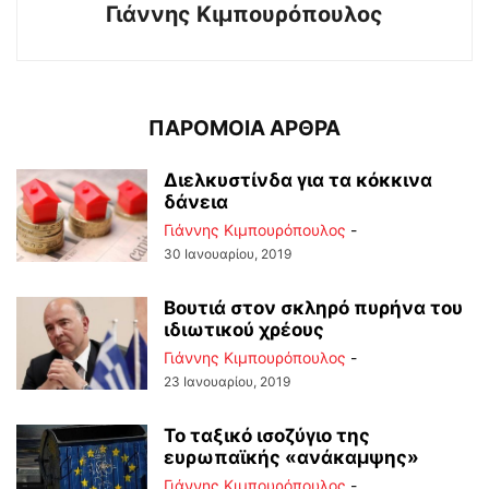
Γιάννης Κιμπουρόπουλος
ΠΑΡΟΜΟΙΑ ΑΡΘΡΑ
Διελκυστίνδα για τα κόκκινα
δάνεια
Γιάννης Κιμπουρόπουλος
-
30 Ιανουαρίου, 2019
Βουτιά στον σκληρό πυρήνα του
ιδιωτικού χρέους
Γιάννης Κιμπουρόπουλος
-
23 Ιανουαρίου, 2019
Το ταξικό ισοζύγιο της
ευρωπαϊκής «ανάκαμψης»
Γιάννης Κιμπουρόπουλος
-