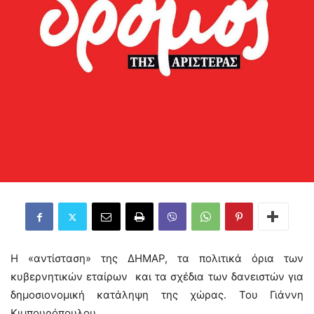
Η «αντίσταση» της ΔΗΜΑΡ, τα πολιτικά όρια των
κυβερνητικών εταίρων και τα σχέδια των δανειστών για
δημοσιονομική κατάληψη της χώρας. Του Γιάννη
Κιμπουρόπουλου