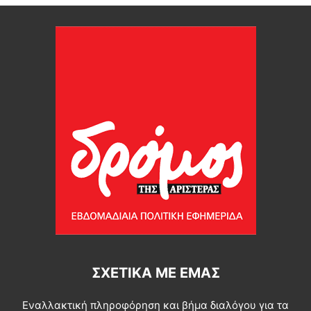
ΣΧΕΤΙΚΆ ΜΕ ΕΜΆΣ
Εναλλακτική πληροφόρηση και βήμα διαλόγου για τα