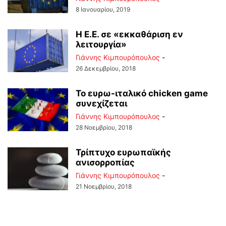
8 Ιανουαρίου, 2019
Η Ε.Ε. σε «εκκαθάριση εν
λειτουργία»
Γιάννης Κιμπουρόπουλος
-
26 Δεκεμβρίου, 2018
Το ευρω-ιταλικό chicken game
συνεχίζεται
Γιάννης Κιμπουρόπουλος
-
28 Νοεμβρίου, 2018
Τρίπτυχο ευρωπαϊκής
ανισορροπίας
Γιάννης Κιμπουρόπουλος
-
21 Νοεμβρίου, 2018