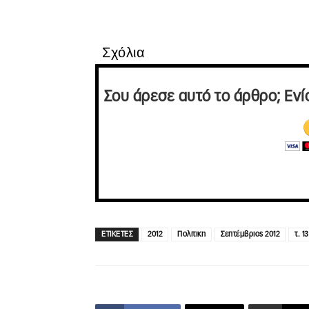
Σχόλια
Σου άρεσε αυτό το άρθρο; Ενί
ΕΤΙΚΕΤΕΣ
2012
Πολιτικη
Σεπτέμβριος 2012
τ. 1