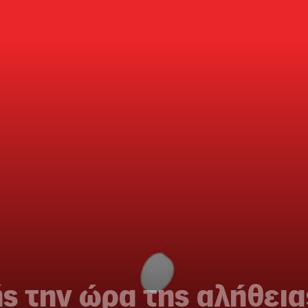
ς την ώρα της αλήθεια