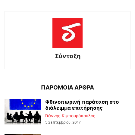
Σύνταξη
ΠΑΡΟΜΟΙΑ ΑΡΘΡΑ
Φθινοπωρινή παράταση στο
διάλειμμα επιτήρησης
Γιάννης Κιμπουρόπουλος
-
5 Σεπτεμβρίου, 2017