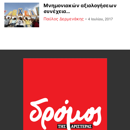
Μνημονιακών αξιολογήσεων
συνέχεια…
Παύλος Δερμενάκης
-
4 Ιουλίου, 2017