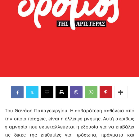
Του Θανάση Παπαγεωργίου. Η σοβαρότερη ασθένεια από
την οποία πάσχεις, είναι η έλλειψη μνήμης. Αυτή ακριβώς
η αμνησία που εκμεταλλεύεται η εξουσία για να επιβάλει
τις δικές της επιθυμίες για πρόσωπα, πράγματα και