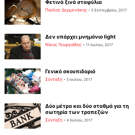
Φετινά ξινά σταφύλια
Παύλος Δερμενάκης
-
5 Σεπτεμβρίου, 2017
Δεν υπάρχει μνημόνιο light
Νίκος Γεωργιάδης
-
11 Ιουλίου, 2017
Γενικό σκουπιδαριό
Σύνταξη
-
5 Ιουλίου, 2017
Δύο μέτρα και δύο σταθμά για τη
σωτηρία των τραπεζών
Σύνταξη
-
4 Ιουλίου, 2017