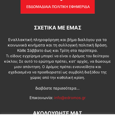
ΣΧΕΤΙΚΆ ΜΕ ΕΜΆΣ
Εναλλακτική πληροφόρηση και βήμα διαλόγου για τα
κοινωνικά κινήματα και τη συλλογική πολιτική δράση.
Κάθε Σάββατο έως και Τρίτη στα περίπτερα.
Τι είδους εγχείρημα μπορεί να είναι ο Δρόμος του δεύτερου
κύκλου; Σε αυτό το ερώτημα πρέπει, κατ’ αρχάς, να δώσουμε
μιαν απάντηση. Ο Δρόμος πρέπει ενσυνείδητα και
σχεδιασμένα να προσδιοριστεί ως συμβολή διεξόδου της
χώρας από την καθολική κρίση.
διαβάστε περισσότερα...
Επικοινωνία:
info@edromos.gr
ΑΚΟΛΟΥΘΗΣΕ ΜΑΣ