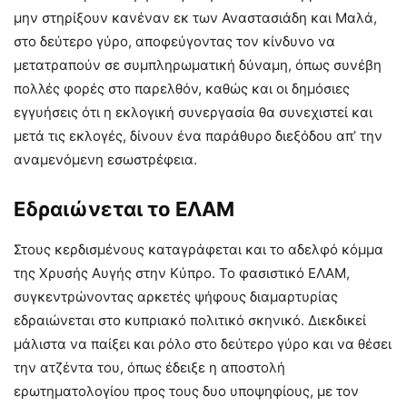
μην στηρίξουν κανέναν εκ των Αναστασιάδη και Μαλά,
στο δεύτερο γύρο, αποφεύγοντας τον κίνδυνο να
μετατραπούν σε συμπληρωματική δύναμη, όπως συνέβη
πολλές φορές στο παρελθόν, καθώς και οι δημόσιες
εγγυήσεις ότι η εκλογική συνεργασία θα συνεχιστεί και
μετά τις εκλογές, δίνουν ένα παράθυρο διεξόδου απ’ την
αναμενόμενη εσωστρέφεια.
Εδραιώνεται το ΕΛΑΜ
Στους κερδισμένους καταγράφεται και το αδελφό κόμμα
της Χρυσής Αυγής στην Κύπρο. Το φασιστικό ΕΛΑΜ,
συγκεντρώνοντας αρκετές ψήφους διαμαρτυρίας
εδραιώνεται στο κυπριακό πολιτικό σκηνικό. Διεκδικεί
μάλιστα να παίξει και ρόλο στο δεύτερο γύρο και να θέσει
την ατζέντα του, όπως έδειξε η αποστολή
ερωτηματολογίου προς τους δυο υποψηφίους, με τον