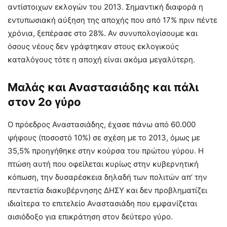
αντίστοιχων εκλογών του 2013. Σημαντική διαφορά η
εντυπωσιακή αύξηση της αποχής που από 17% πριν πέντε
χρόνια, ξεπέρασε στο 28%. Αν συνυπολογίσουμε και
όσους νέους δεν γράφτηκαν στους εκλογικούς
καταλόγους τότε η αποχή είναι ακόμα μεγαλύτερη.
Μαλάς και Αναστασιάδης και πάλι
στον 2ο γύρο
Ο πρόεδρος Αναστασιάδης, έχασε πάνω από 60.000
ψήφους (ποσοστό 10%) σε σχέση με το 2013, όμως με
35,5% προηγήθηκε στην κούρσα του πρώτου γύρου. Η
πτώση αυτή που οφείλεται κυρίως στην κυβερνητική
κόπωση, την δυσαρέσκεια δηλαδή των πολιτών απ’ την
πενταετία διακυβέρνησης ΔΗΣΥ και δεν προβληματίζει
ιδιαίτερα το επιτελείο Αναστασιάδη που εμφανίζεται
αισιόδοξο για επικράτηση στον δεύτερο γύρο.