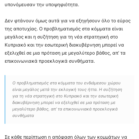
υπονόμευσαν την υποψηφιότητα.
Δεν φτάνουν όμως αυτά για να εξηγήσουν όλο το εύρος
της αποτυχίας. Ο προβληματισμός στα κόμματα είναι
μεγάλος και η συζήτηση για τη νέα στρατηγική στο
Κυπριακό και την εσωτερική διακυβέρνηση μπορεί να
εξελιχθεί σε μια πρόταση με μεγαλύτερο βάθος, απ’ τα
επικοινωνιακά προεκλογικά συνθήματα.
Ο προβληματισμός στα κόμματα του ενδιάμεσου χώρου
είναι μεγάλος μετά την εκλογική τους ήττα. Η συζήτηση
για τη νέα στρατηγική στο Κυπριακό και την εσωτερική
διακυβέρνηση μπορεί να εξελιχθεί σε μια πρόταση με
μεγαλύτερο βάθος, απ’ τα επικοινωνιακά προεκλογικά
συνθήματα
Σε κάθε περίπτωση η απόφαση όλων των κομμάτων να