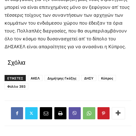
μπορεί να είναι επιτυχημένες μόνο αν ξεφύγουν απ’ τους
τέσσερις τοίχους των συναντήσεων των αρχηγών των
κομμάτων του ενδιάμεσου χώρου που έδειξαν τα όρια
τους. Πολλαπλές διεργασίες, που θα συμπεριλαμβάνουν
όλο τον κόσμο που δυσανασχετεί απ’ το δίπολο του
ΔΗΣΑΚΕΛ είναι απαραίτητες για να ανασάνει η Κύπρος.
Σχόλια
ΕΤΙΚΕΤΕΣ
ΑΚΕΛ
Δημήτρης Γκάζης
ΔΗΣΥ
Κύπρος
Φύλλο 393