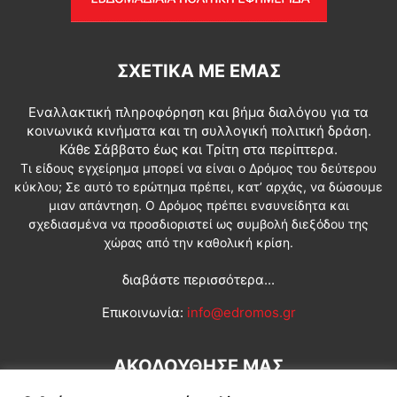
ΣΧΕΤΙΚΆ ΜΕ ΕΜΆΣ
Εναλλακτική πληροφόρηση και βήμα διαλόγου για τα
κοινωνικά κινήματα και τη συλλογική πολιτική δράση.
Κάθε Σάββατο έως και Τρίτη στα περίπτερα.
Τι είδους εγχείρημα μπορεί να είναι ο Δρόμος του δεύτερου
κύκλου; Σε αυτό το ερώτημα πρέπει, κατ’ αρχάς, να δώσουμε
μιαν απάντηση. Ο Δρόμος πρέπει ενσυνείδητα και
σχεδιασμένα να προσδιοριστεί ως συμβολή διεξόδου της
χώρας από την καθολική κρίση.
διαβάστε περισσότερα...
Επικοινωνία:
info@edromos.gr
ΑΚΟΛΟΥΘΗΣΕ ΜΑΣ