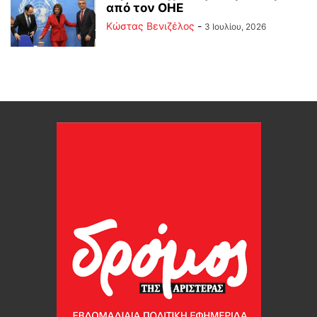
από τον ΟΗΕ
Κώστας Βενιζέλος
-
3 Ιουλίου, 2026