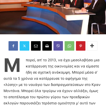
Μ
πορεί, απ’ το 2013, να έχει μεσολαβήσει μια
κατάρρευση της οικονομίας και να είμαστε
ήδη σε σχετική ανάκαμψη. Μπορεί μέσα σ’
αυτά τα 5 χρόνια να κατέρρευσε το αφήγημα της
«λύσης» με το ναυάγιο των διαπραγματεύσεων στο Κραν
Μοντάνα. Μπορεί όλα τριγύρω να έχουν αλλάξει, όμως
το αποτέλεσμα του πρώτου γύρου των προεδρικών
εκλογών παρουσιάζει τεράστια ομοιότητα μ’ αυτό των