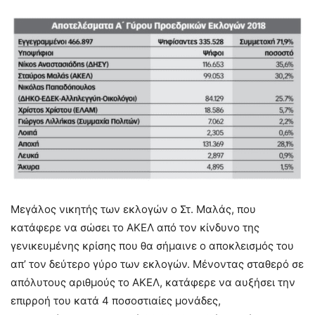
Μεγάλος νικητής των εκλογών ο Στ. Μαλάς, που
κατάφερε να σώσει το ΑΚΕΛ από τον κίνδυνο της
γενικευμένης κρίσης που θα σήμαινε ο αποκλεισμός του
απ’ τον δεύτερο γύρο των εκλογών. Μένοντας σταθερό σε
απόλυτους αριθμούς το ΑΚΕΛ, κατάφερε να αυξήσει την
επιρροή του κατά 4 ποσοστιαίες μονάδες,