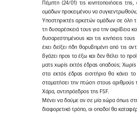
Πέμπτη (24/01) τις κινητοποιήσεις τη
ομάδων προκειμένου να συγκεντρωθούν, 
Υποστηρικτές αρκετών ομάδων σε όλη τη
τη δυσαρέσκειά τους για την ακρίβεια κα
δυσαρεστημένους και τις κινήσεις τους
έχει δείξει ήδη θορυβημένη από τις αν
βγάζει προς τα έξω και δεν θέλει το προϊ
ματς χωρίς εκτός έδρας οπαδούς; Χωρίς
στα εκτός έδρας εισιτήρια θα κάνει τ
σταματήσει την πτώση στους αριθμούς 
Χάρα, αντιπρόεδρος της FSF.
Μένει να δούμε αν σε μία χώρα όπως στ
διαφορετικό τρόπο, οι οπαδοί θα καταφέ