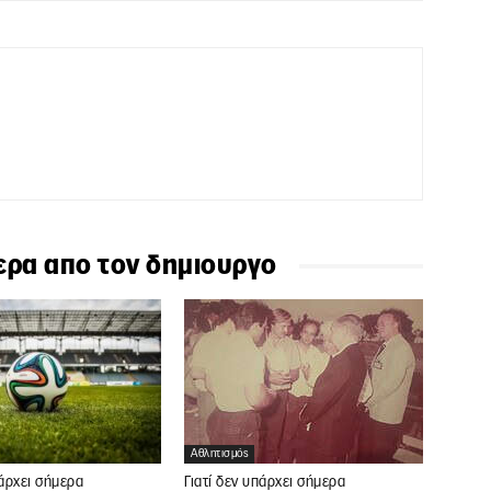
ερα απο τον δημιουργο
Αθλητισμός
πάρχει σήμερα
Γιατί δεν υπάρχει σήμερα