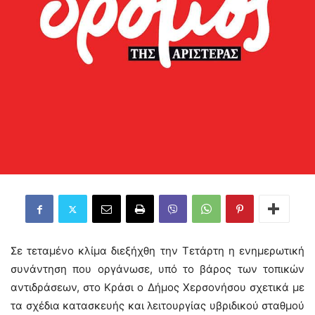
Σε τεταμένο κλίμα διεξήχθη την Τετάρτη η ενημερωτική
συνάντηση που οργάνωσε, υπό το βάρος των τοπικών
αντιδράσεων, στο Κράσι ο Δήμος Χερσονήσου σχετικά με
τα σχέδια κατασκευής και λειτουργίας υβριδικού σταθμού