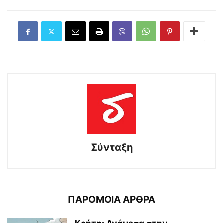
Σύνταξη
ΠΑΡΟΜΟΙΑ ΑΡΘΡΑ