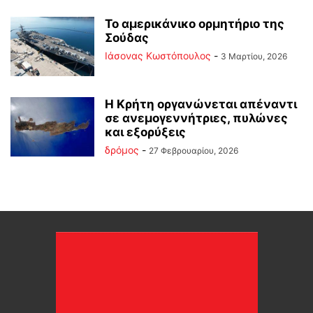
Το αμερικάνικο ορμητήριο της
Σούδας
Ιάσονας Κωστόπουλος
-
3 Μαρτίου, 2026
Η Κρήτη οργανώνεται απέναντι
σε ανεμογεννήτριες, πυλώνες
και εξορύξεις
δρόμος
-
27 Φεβρουαρίου, 2026