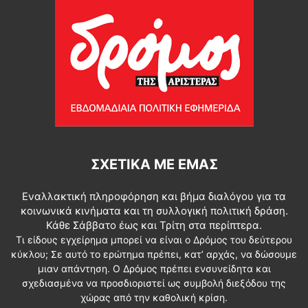
ΣΧΕΤΙΚΆ ΜΕ ΕΜΆΣ
Εναλλακτική πληροφόρηση και βήμα διαλόγου για τα
κοινωνικά κινήματα και τη συλλογική πολιτική δράση.
Κάθε Σάββατο έως και Τρίτη στα περίπτερα.
Τι είδους εγχείρημα μπορεί να είναι ο Δρόμος του δεύτερου
κύκλου; Σε αυτό το ερώτημα πρέπει, κατ’ αρχάς, να δώσουμε
μιαν απάντηση. Ο Δρόμος πρέπει ενσυνείδητα και
σχεδιασμένα να προσδιοριστεί ως συμβολή διεξόδου της
χώρας από την καθολική κρίση.