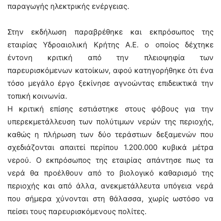
παραγωγής ηλεκτρικής ενέργειας.
Στην εκδήλωση παραβρέθηκε και εκπρόσωπος της
εταιρίας Υδροαιολική Κρήτης Α.Ε. ο οποίος δέχτηκε
έντονη κριτική από την πλειοψηφία των
παρευρισκόμενων κατοίκων, αφού κατηγορήθηκε ότι ένα
τόσο μεγάλο έργο ξεκίνησε αγνοώντας επιδεικτικά την
τοπική κοινωνία.
Η κριτική επίσης εστιάστηκε στους φόβους για την
υπερεκμετάλλευση των πολύτιμων νερών της περιοχής,
καθώς η πλήρωση των δύο τεράστιων δεξαμενών που
σχεδιάζονται απαιτεί περίπου 1.200.000 κυβικά μέτρα
νερού. Ο εκπρόσωπος της εταιρίας απάντησε πως τα
νερά θα προέλθουν από το βιολογικό καθαρισμό της
περιοχής και από άλλα, ανεκμετάλλευτα υπόγεια νερά
που σήμερα χύνονται στη θάλασσα, χωρίς ωστόσο να
πείσει τους παρευρισκόμενους πολίτες.