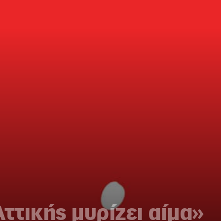
Αττικής μυρίζει αίμα»