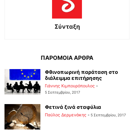
Σύνταξη
ΠΑΡΟΜΟΙΑ ΑΡΘΡΑ
Φθινοπωρινή παράταση στο
διάλειμμα επιτήρησης
Γιάννης Κιμπουρόπουλος
-
5 Σεπτεμβρίου, 2017
Φετινά ξινά σταφύλια
Παύλος Δερμενάκης
-
5 Σεπτεμβρίου, 2017