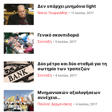
Δεν υπάρχει μνημόνιο light
Νίκος Γεωργιάδης
-
11 Ιουλίου, 2017
Γενικό σκουπιδαριό
Σύνταξη
-
5 Ιουλίου, 2017
Δύο μέτρα και δύο σταθμά για τη
σωτηρία των τραπεζών
Σύνταξη
-
4 Ιουλίου, 2017
Μνημονιακών αξιολογήσεων
συνέχεια…
Παύλος Δερμενάκης
-
4 Ιουλίου, 2017