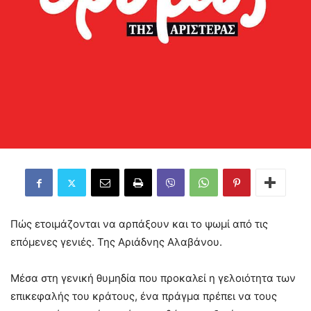
Πώς ετοιμάζονται να αρπάξουν και το ψωμί από τις
επόμενες γενιές. Της Αριάδνης Αλαβάνου.
Μέσα στη γενική θυμηδία που προκαλεί η γελοιότητα των
επικεφαλής του κράτους, ένα πράγμα πρέπει να τους