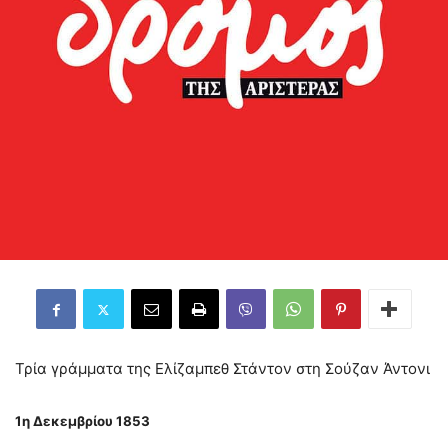
Τρία γράμματα της Ελίζαμπεθ Στάντον στη Σούζαν Άντονι
1η Δεκεμβρίου 1853