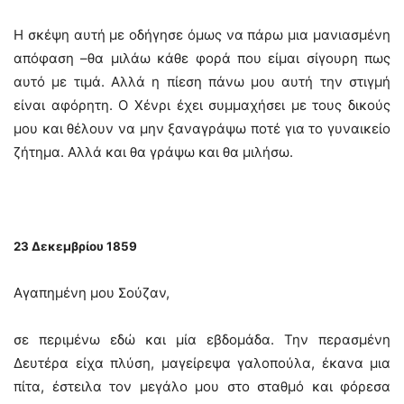
Η σκέψη αυτή με οδήγησε όμως να πάρω μια μανιασμένη
απόφαση –θα μιλάω κάθε φορά που είμαι σίγουρη πως
αυτό με τιμά. Αλλά η πίεση πάνω μου αυτή την στιγμή
είναι αφόρητη. Ο Χένρι έχει συμμαχήσει με τους δικούς
μου και θέλουν να μην ξαναγράψω ποτέ για το γυναικείο
ζήτημα. Αλλά και θα γράψω και θα μιλήσω.
23 Δεκεμβρίου 1859
Αγαπημένη μου Σούζαν,
σε περιμένω εδώ και μία εβδομάδα. Την περασμένη
Δευτέρα είχα πλύση, μαγείρεψα γαλοπούλα, έκανα μια
πίτα, έστειλα τον μεγάλο μου στο σταθμό και φόρεσα