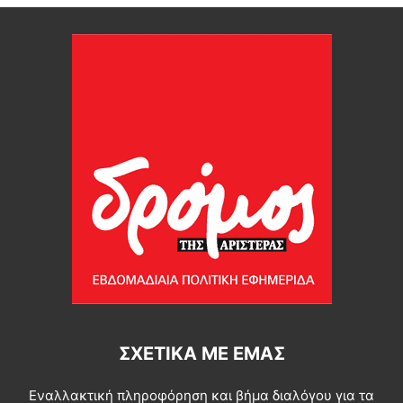
ΣΧΕΤΙΚΆ ΜΕ ΕΜΆΣ
Εναλλακτική πληροφόρηση και βήμα διαλόγου για τα