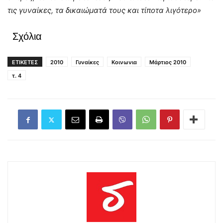
τις γυναίκες, τα δικαιώματά τους και τίποτα λιγότερο»
Σχόλια
ΕΤΙΚΕΤΕΣ
2010
Γυναίκες
Κοινωνια
Μάρτιος 2010
τ. 4