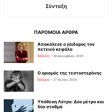
Σύνταξη
ΠΑΡΟΜΟΙΑ ΑΡΘΡΑ
Αποκάλεσε ο γάιδαρος τον
πετεινό κεφάλα
δρόμος
-
28 Δεκεμβρίου, 2025
Ο ορισμός της τεστοστερόνης
δρόμος
-
27 Ιουνίου, 2024
Υπόθεση Λύτρα: Δύο μέτρα και
δύο σταθμά