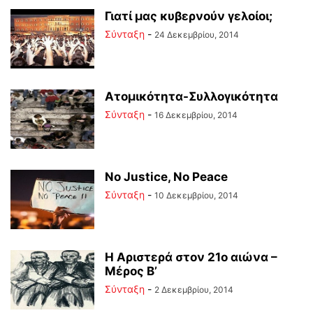
Γιατί μας κυβερνούν γελοίοι;
Σύνταξη
-
24 Δεκεμβρίου, 2014
Ατομικότητα-Συλλογικότητα
Σύνταξη
-
16 Δεκεμβρίου, 2014
No Justice, No Peace
Σύνταξη
-
10 Δεκεμβρίου, 2014
Η Αριστερά στον 21ο αιώνα –
Μέρος Β’
Σύνταξη
-
2 Δεκεμβρίου, 2014