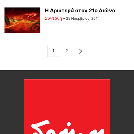
Η Αριστερά στον 21ο Αιώνα
Σύνταξη
-
25 Νοεμβρίου, 2014
1
2