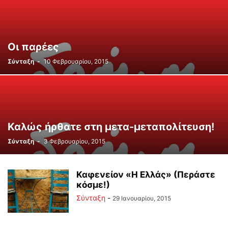
Οι παρέες
Σύνταξη
-
10 Φεβρουαρίου, 2015
Καλώς ήρθατε στη μετα-μεταπολίτευση!
Σύνταξη
-
3 Φεβρουαρίου, 2015
Καφενείον «Η Ελλάς» (Περάστε
κόσμε!)
Σύνταξη
-
29 Ιανουαρίου, 2015