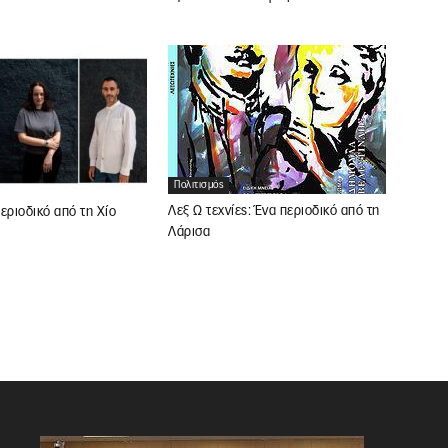
Πολιτισμός
Λεξ Ω τεχνίες: Ένα περιοδικό από τη
εριοδικό από τη Χίο
Λάρισα