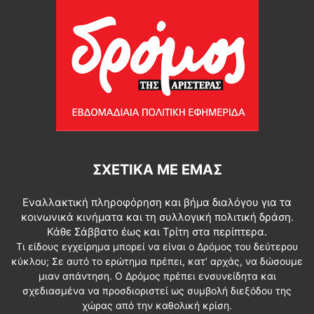
ΣΧΕΤΙΚΆ ΜΕ ΕΜΆΣ
Εναλλακτική πληροφόρηση και βήμα διαλόγου για τα
κοινωνικά κινήματα και τη συλλογική πολιτική δράση.
Κάθε Σάββατο έως και Τρίτη στα περίπτερα.
Τι είδους εγχείρημα μπορεί να είναι ο Δρόμος του δεύτερου
κύκλου; Σε αυτό το ερώτημα πρέπει, κατ’ αρχάς, να δώσουμε
μιαν απάντηση. Ο Δρόμος πρέπει ενσυνείδητα και
σχεδιασμένα να προσδιοριστεί ως συμβολή διεξόδου της
χώρας από την καθολική κρίση.