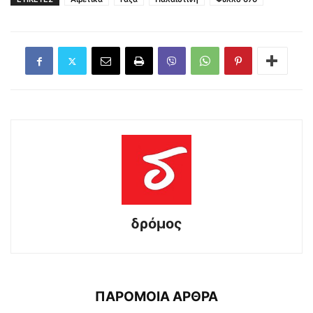
δρόμος
ΠΑΡΟΜΟΙΑ ΑΡΘΡΑ