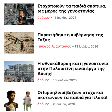
Στοχοποιούν τα παιδιά σκόπιμα,
ως μέρος της γενοκτονίας
δρόμος
-
16 Ιουλίου, 2026
Παραιτήθηκε η κυβέρνηση της
Γάζας
Γιώργος Αναστασίου
-
13 Ιουλίου, 2026
Η εθνοκάθαρση και η γενοκτονία
στην Παλαιστίνη είναι έργο της
Δύσης!
δρόμος
-
13 Ιουλίου, 2026
Οι Ισραηλινοί βάζουν στόχο και
σκοτώνουν τα παιδιά για πλάκα!
δρόμος
-
6 Ιουλίου, 2026