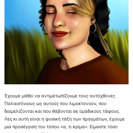
Έχουμε μάθει να αντιμετωπίζουμε τους αυτόχθονες
Παλαιστίνιους ως αυτούς που λιμοκτονούν, που
διαμελίζονται και που θάβονται σε ομαδικούς τάφους.
Λες κι αυτή είναι η φυσική τάξη των πραγμάτων, έχουμε
μια προσέγγιση του τύπου «α, τι κρίμα». Είμαστε τόσο