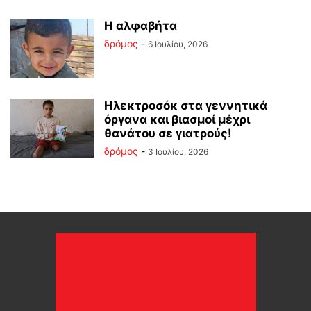
Η αλφαβήτα
δρόμος
-
6 Ιουλίου, 2026
Ηλεκτροσόκ στα γεννητικά
όργανα και βιασμοί μέχρι
θανάτου σε γιατρούς!
δρόμος
-
3 Ιουλίου, 2026