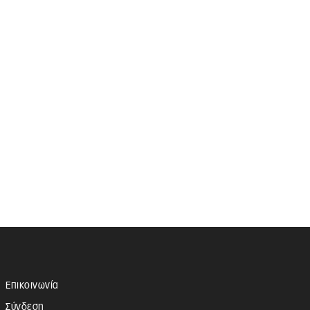
Επικοινωνία
Σύνδεση