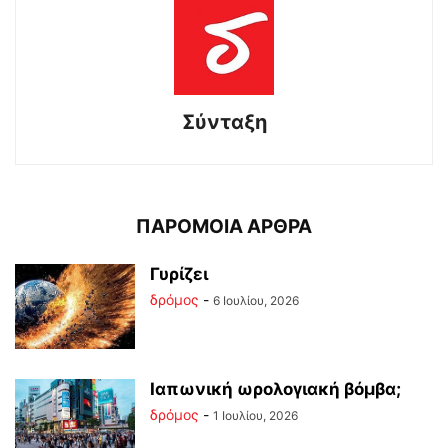
Σύνταξη
ΠΑΡΟΜΟΙΑ ΑΡΘΡΑ
Γυρίζει
δρόμος
-
6 Ιουλίου, 2026
Ιαπωνική ωρολογιακή βόμβα;
δρόμος
-
1 Ιουλίου, 2026