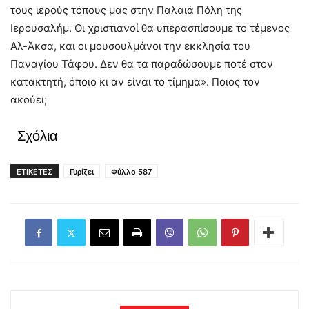
τους ιερούς τόπους μας στην Παλαιά Πόλη της
Ιερουσαλήμ. Οι χριστιανοί θα υπερασπίσουμε το τέμενος
Αλ-Άκσα, και οι μουσουλμάνοι την εκκλησία του
Παναγίου Τάφου. Δεν θα τα παραδώσουμε ποτέ στον
κατακτητή, όποιο κι αν είναι το τίμημα». Ποιος τον
ακούει;
Σχόλια
ΕΤΙΚΕΤΕΣ
Γυρίζει
Φύλλο 587