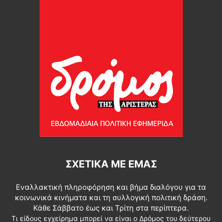
ΣΧΕΤΙΚΆ ΜΕ ΕΜΆΣ
Εναλλακτική πληροφόρηση και βήμα διαλόγου για τα
κοινωνικά κινήματα και τη συλλογική πολιτική δράση.
Κάθε Σάββατο έως και Τρίτη στα περίπτερα.
Τι είδους εγχείρημα μπορεί να είναι ο Δρόμος του δεύτερου