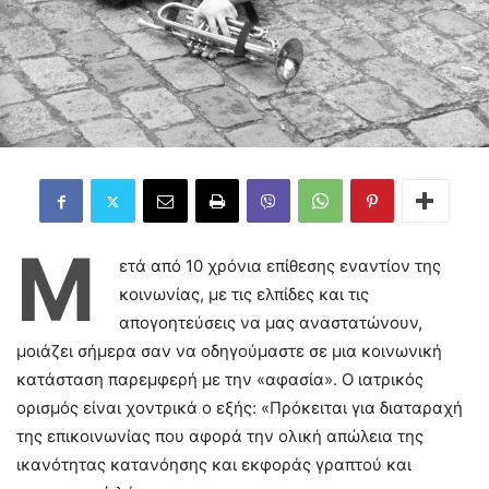
Μ
ετά από 10 χρόνια επίθεσης εναντίον της
κοινωνίας, με τις ελπίδες και τις
απογοητεύσεις να μας αναστατώνουν,
μοιάζει σήμερα σαν να οδηγούμαστε σε μια κοινωνική
κατάσταση παρεμφερή με την «αφασία». Ο ιατρικός
ορισμός είναι χοντρικά ο εξής: «Πρόκειται για διαταραχή
της επικοινωνίας που αφορά την ολική απώλεια της
ικανότητας κατανόησης και εκφοράς γραπτού και