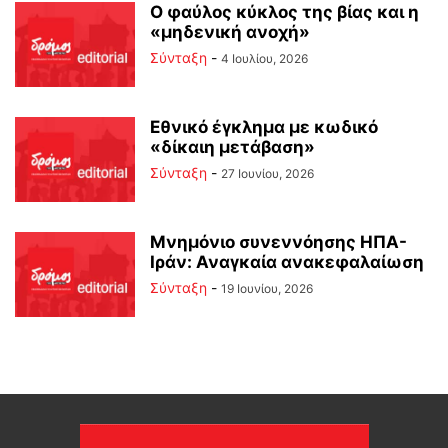
Ο φαύλος κύκλος της βίας και η
«μηδενική ανοχή»
Σύνταξη
-
4 Ιουλίου, 2026
Εθνικό έγκλημα με κωδικό
«δίκαιη μετάβαση»
Σύνταξη
-
27 Ιουνίου, 2026
Μνημόνιο συνεννόησης ΗΠΑ-
Ιράν: Αναγκαία ανακεφαλαίωση
Σύνταξη
-
19 Ιουνίου, 2026