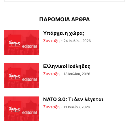
ΠΑΡΟΜΟΙΑ ΑΡΘΡΑ
Υπάρχει η χώρα;
Σύνταξη
-
24 Ιουλίου, 2026
Ελληνικοί Ιούληδες
Σύνταξη
-
18 Ιουλίου, 2026
ΝΑΤΟ 3.0: Τι δεν λέγεται
Σύνταξη
-
11 Ιουλίου, 2026