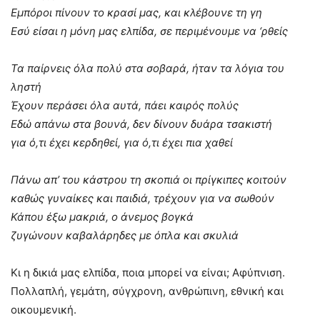
Εμπόροι πίνουν το κρασί μας, και κλέβουνε τη γη
Εσύ είσαι η μόνη μας ελπίδα, σε περιμένουμε να ‘ρθείς
Τα παίρνεις όλα πολύ στα σοβαρά, ήταν τα λόγια του
ληστή
Έχουν περάσει όλα αυτά, πάει καιρός πολύς
Εδώ απάνω στα βουνά, δεν δίνουν δυάρα τσακιστή
για ό,τι έχει κερδηθεί, για ό,τι έχει πια χαθεί
Πάνω απ’ του κάστρου τη σκοπιά οι πρίγκιπες κοιτούν
καθώς γυναίκες και παιδιά, τρέχουν για να σωθούν
Κάπου έξω μακριά, ο άνεμος βογκά
ζυγώνουν καβαλάρηδες με όπλα και σκυλιά
Κι η δικιά μας ελπίδα, ποια μπορεί να είναι; Αφύπνιση.
Πολλαπλή, γεμάτη, σύγχρονη, ανθρώπινη, εθνική και
οικουμενική.