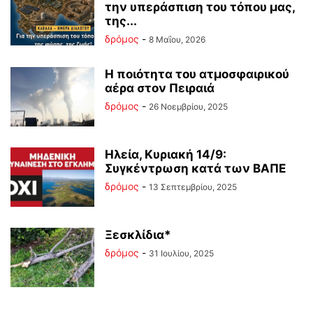
την υπεράσπιση του τόπου μας,
της...
δρόμος
-
8 Μαΐου, 2026
Η ποιότητα του ατμοσφαιρικού
αέρα στον Πειραιά
δρόμος
-
26 Νοεμβρίου, 2025
Ηλεία, Κυριακή 14/9:
Συγκέντρωση κατά των ΒΑΠΕ
δρόμος
-
13 Σεπτεμβρίου, 2025
Ξεσκλίδια*
δρόμος
-
31 Ιουλίου, 2025