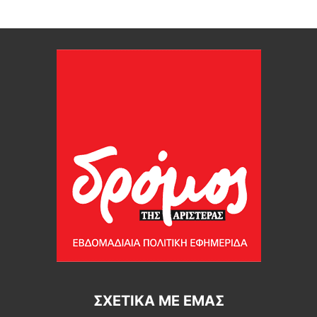
ΣΧΕΤΙΚΆ ΜΕ ΕΜΆΣ