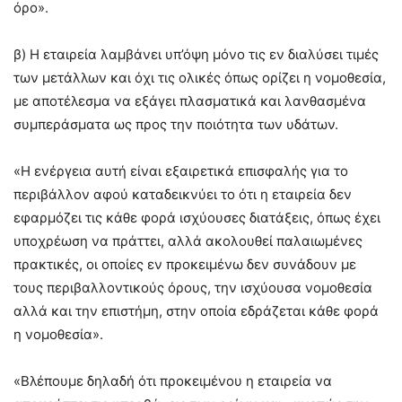
όρο».
β) Η εταιρεία λαμβάνει υπ’όψη μόνο τις εν διαλύσει τιμές
των μετάλλων και όχι τις ολικές όπως ορίζει η νομοθεσία,
με αποτέλεσμα να εξάγει πλασματικά και λανθασμένα
συμπεράσματα ως προς την ποιότητα των υδάτων.
«Η ενέργεια αυτή είναι εξαιρετικά επισφαλής για το
περιβάλλον αφού καταδεικνύει το ότι η εταιρεία δεν
εφαρμόζει τις κάθε φορά ισχύουσες διατάξεις, όπως έχει
υποχρέωση να πράττει, αλλά ακολουθεί παλαιωμένες
πρακτικές, οι οποίες εν προκειμένω δεν συνάδουν με
τους περιβαλλοντικούς όρους, την ισχύουσα νομοθεσία
αλλά και την επιστήμη, στην οποία εδράζεται κάθε φορά
η νομοθεσία».
«Βλέπουμε δηλαδή ότι προκειμένου η εταιρεία να