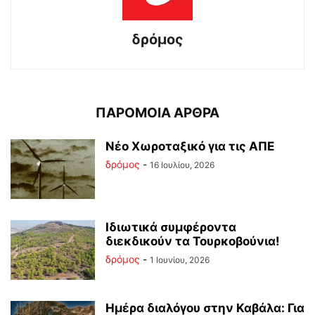
δρόμος
ΠΑΡΟΜΟΙΑ ΑΡΘΡΑ
Νέο Χωροταξικό για τις ΑΠΕ
δρόμος
-
16 Ιουλίου, 2026
Ιδιωτικά συμφέροντα
διεκδικούν τα Τουρκοβούνια!
δρόμος
-
1 Ιουνίου, 2026
Ημέρα διαλόγου στην Καβάλα: Για