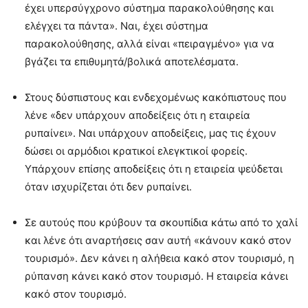
έχει υπερσύγχρονο σύστημα παρακολούθησης και
ελέγχει τα πάντα». Ναι, έχει σύστημα
παρακολούθησης, αλλά είναι «πειραγμένο» για να
βγάζει τα επιθυμητά/βολικά αποτελέσματα.
Στους δύσπιστους και ενδεχομένως κακόπιστους που
λένε «δεν υπάρχουν αποδείξεις ότι η εταιρεία
ρυπαίνει». Ναι υπάρχουν αποδείξεις, μας τις έχουν
δώσει οι αρμόδιοι κρατικοί ελεγκτικοί φορείς.
Υπάρχουν επίσης αποδείξεις ότι η εταιρεία ψεύδεται
όταν ισχυρίζεται ότι δεν ρυπαίνει.
Σε αυτούς που κρύβουν τα σκουπίδια κάτω από το χαλί
και λένε ότι αναρτήσεις σαν αυτή «κάνουν κακό στον
τουρισμό». Δεν κάνει η αλήθεια κακό στον τουρισμό, η
ρύπανση κάνει κακό στον τουρισμό. Η εταιρεία κάνει
κακό στον τουρισμό.