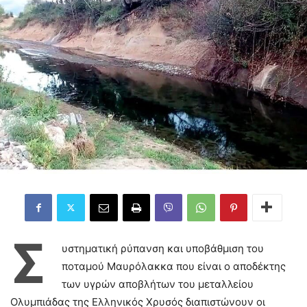
Σ
υστηματική ρύπανση και υποβάθμιση του
ποταμού Μαυρόλακκα που είναι ο αποδέκτης
των υγρών αποβλήτων του μεταλλείου
Ολυμπιάδας της Ελληνικός Χρυσός διαπιστώνουν οι