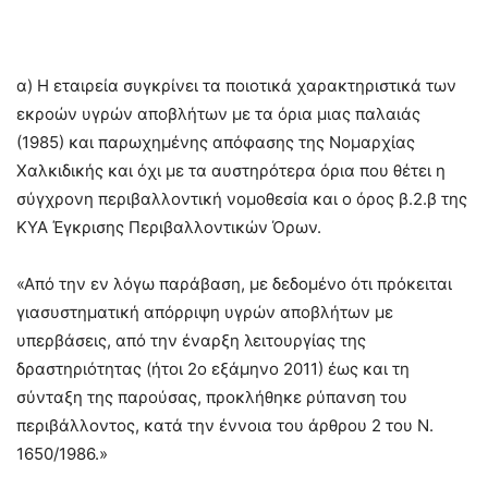
α) Η εταιρεία συγκρίνει τα ποιοτικά χαρακτηριστικά των
εκροών υγρών αποβλήτων με τα όρια μιας παλαιάς
(1985) και παρωχημένης απόφασης της Νομαρχίας
Χαλκιδικής και όχι με τα αυστηρότερα όρια που θέτει η
σύγχρονη περιβαλλοντική νομοθεσία και ο όρος β.2.β της
ΚΥΑ Έγκρισης Περιβαλλοντικών Όρων.
«Από την εν λόγω παράβαση, με δεδομένο ότι πρόκειται
γιασυστηματική απόρριψη υγρών αποβλήτων με
υπερβάσεις, από την έναρξη λειτουργίας της
δραστηριότητας (ήτοι 2ο εξάμηνο 2011) έως και τη
σύνταξη της παρούσας, προκλήθηκε ρύπανση του
περιβάλλοντος, κατά την έννοια του άρθρου 2 του Ν.
1650/1986.»