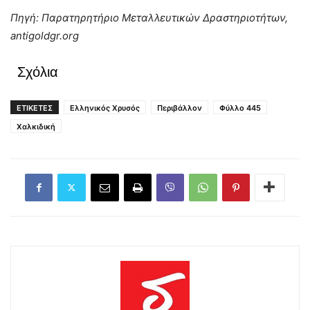
Πηγή: Παρατηρητήριο Μεταλλευτικών Δραστηριοτήτων,
antigoldgr.org
Σχόλια
ΕΤΙΚΕΤΕΣ
Ελληνικός Χρυσός
Περιβάλλον
Φύλλο 445
Χαλκιδική