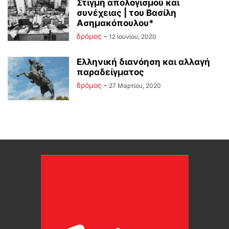
Στιγμή απολογισμού και
συνέχειας | του Βασίλη
Ασημακόπουλου*
δρόμος
-
12 Ιουνίου, 2020
Ελληνική διανόηση και αλλαγή
παραδείγματος
δρόμος
-
27 Μαρτίου, 2020