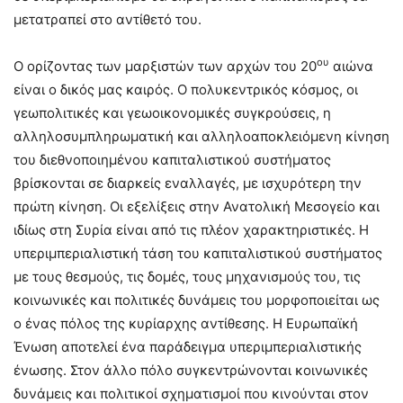
μετατραπεί στο αντίθετό του.
ου
Ο ορίζοντας των μαρξιστών των αρχών του 20
αιώνα
είναι ο δικός μας καιρός. Ο πολυκεντρικός κόσμος, οι
γεωπολιτικές και γεωοικονομικές συγκρούσεις, η
αλληλοσυμπληρωματική και αλληλοαποκλειόμενη κίνηση
του διεθνοποιημένου καπιταλιστικού συστήματος
βρίσκονται σε διαρκείς εναλλαγές, με ισχυρότερη την
πρώτη κίνηση. Οι εξελίξεις στην Ανατολική Μεσογείο και
ιδίως στη Συρία είναι από τις πλέον χαρακτηριστικές. Η
υπεριμπεριαλιστική τάση του καπιταλιστικού συστήματος
με τους θεσμούς, τις δομές, τους μηχανισμούς του, τις
κοινωνικές και πολιτικές δυνάμεις του μορφοποιείται ως
ο ένας πόλος της κυρίαρχης αντίθεσης. Η Ευρωπαϊκή
Ένωση αποτελεί ένα παράδειγμα υπεριμπεριαλιστικής
ένωσης. Στον άλλο πόλο συγκεντρώνονται κοινωνικές
δυνάμεις και πολιτικοί σχηματισμοί που κινούνται στον