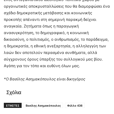
οργανωτικές αποκρυσταλλώσεις που θα διαμορφώσει ένα
σχέδιο δημοκρατικής μετάβασης και κοινωνικής
προκοπής απέναντι στη σημερινή παρακμή δείχνει
αναγκαία. Ζητήματα όπως η παραγωγική
ανασυγκρότηση, το δημογραφικό, η κοινωνική
δικαιοσύνη, ο πολιτισμός, ο ανθρωπισμός, το παράδειγμα,
η δημοκρατία, η εθνική ανεξαρτησία, η αλληλεγγύη των
λαών δεν αποτελούν περασμένα συνθήματα, αλλά
σύγχρονους όρους ύπαρξης του συλλογικού μας βίου.
Αγάπη για τον τόπο και ευθύνη όλων μας.
*Ο Βασίλης Ασημακόπουλος είναι δικηγόρος
Σχόλια
ΕΤΙΚΕΤΕΣ
Βασίλης Ασημακόπουλος
Φύλλο 436