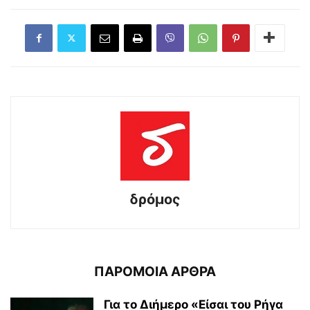
δρόμος
ΠΑΡΟΜΟΙΑ ΑΡΘΡΑ
Για το Διήμερο «Είσαι του Ρήγα