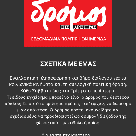
ΣΧΕΤΙΚΆ ΜΕ ΕΜΆΣ
Εναλλακτική πληροφόρηση και βήμα διαλόγου για τα
κοινωνικά κινήματα και τη συλλογική πολιτική δράση.
Κάθε Σάββατο έως και Τρίτη στα περίπτερα.
Τι είδους εγχείρημα μπορεί να είναι ο Δρόμος του δεύτερου
κύκλου; Σε αυτό το ερώτημα πρέπει, κατ’ αρχάς, να δώσουμε
μιαν απάντηση. Ο Δρόμος πρέπει ενσυνείδητα και
σχεδιασμένα να προσδιοριστεί ως συμβολή διεξόδου της
χώρας από την καθολική κρίση.
διαβάστε περισσότερα...