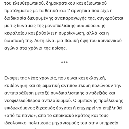
του ελευθερωτικού, δημοκρατικού και εξισωτικού
προτάγματος με τα θετικά και τ’ αρνητικά που είχε η
διαδικασία διευρυμένης αναπαραγωγής της, συγκρούεται
με τις δυνάμεις της μονοπωλιακής συσσώρευσης
κεφαλαίου και βαθαίνει η συρρίκνωση, αλλά και η
διάσπασή της. Αυτή είναι μια βασική όψη του κοινωνικού
αγώνα στα χρόνια της κρίσης.
***
Ενόψει της νέας χρονιάς, που είναι και εκλογική,
κυβέρνηση και αξιωματική αντιπολίτευση πολώνουν την
αντιπαράθεση μεταξύ συνδικαλιστικής αντιδεξιάς και
νεοφιλελεύθερου αντιλαϊκισμού. Ο σμιτιανής προέλευσης
επιδιωκόμενος διχασμός έρχεται ή επιχειρεί να επιβληθεί
«από τα πάνω», από το αποικιακό κράτος και τους
ιδεολογικο-πολιτικούς μηχανισμούς του στην υπηρεσία