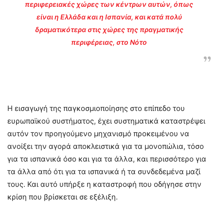
περιφερειακές χώρες των κέντρων αυτών, όπως
είναι η Ελλάδα και η Ισπανία, και κατά πολύ
δραματικότερα στις χώρες της πραγματικής
περιφέρειας, στο Νότο
Η εισαγωγή της παγκοσμιοποίησης στο επίπεδο του
ευρωπαϊκού συστήματος, έχει συστηματικά καταστρέψει
αυτόν τον προηγούμενο μηχανισμό προκειμένου να
ανοίξει την αγορά αποκλειστικά για τα μονοπώλια, τόσο
για τα ισπανικά όσο και για τα άλλα, και περισσότερο για
τα άλλα από ότι για τα ισπανικά ή τα συνδεδεμένα μαζί
τους. Και αυτό υπήρξε η καταστροφή που οδήγησε στην
κρίση που βρίσκεται σε εξέλιξη.