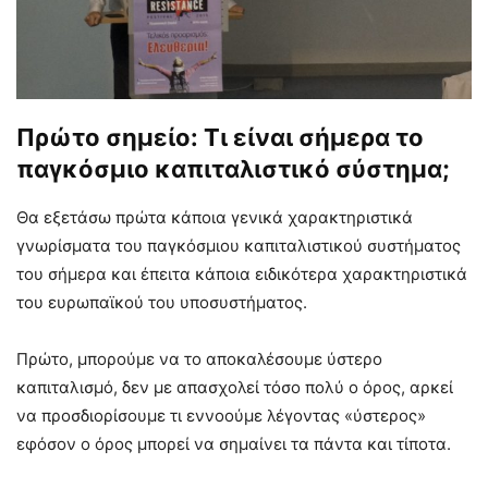
Πρώτο σημείο: Τι είναι σήμερα το
παγκόσμιο καπιταλιστικό σύστημα;
Θα εξετάσω πρώτα κάποια γενικά χαρακτηριστικά
γνωρίσματα του παγκόσμιου καπιταλιστικού συστήματος
του σήμερα και έπειτα κάποια ειδικότερα χαρακτηριστικά
του ευρωπαϊκού του υποσυστήματος.
Πρώτο, μπορούμε να το αποκαλέσουμε ύστερο
καπιταλισμό, δεν με απασχολεί τόσο πολύ ο όρος, αρκεί
να προσδιορίσουμε τι εννοούμε λέγοντας «ύστερος»
εφόσον ο όρος μπορεί να σημαίνει τα πάντα και τίποτα.