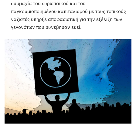
συμμαχία του ευρωπαϊκού και του
παγκοσμιοποιημένου καπιταλισμού με τους τοπικούς
ναζιστές υπήρξε αποφασιστική για την εξέλιξη των
γεγονότων που συνέβησαν εκεί.