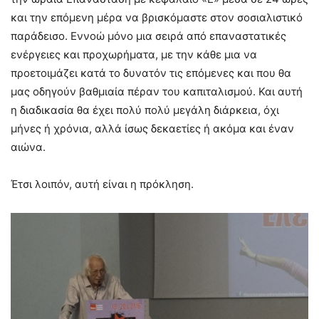
και την επόμενη μέρα να βρισκόμαστε στον σοσιαλιστικό
παράδεισο. Εννοώ μόνο μια σειρά από επαναστατικές
ενέργειες και προχωρήματα, με την κάθε μια να
προετοιμάζει κατά το δυνατόν τις επόμενες και που θα
μας οδηγούν βαθμιαία πέραν του καπιταλισμού. Και αυτή
η διαδικασία θα έχει πολύ πολύ μεγάλη διάρκεια, όχι
μήνες ή χρόνια, αλλά ίσως δεκαετίες ή ακόμα και έναν
αιώνα.
Έτσι λοιπόν, αυτή είναι η πρόκληση.