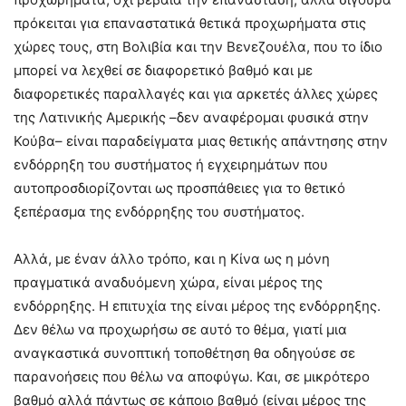
πρόκειται για επαναστατικά θετικά προχωρήματα στις
χώρες τους, στη Βολιβία και την Βενεζουέλα, που το ίδιο
μπορεί να λεχθεί σε διαφορετικό βαθμό και με
διαφορετικές παραλλαγές και για αρκετές άλλες χώρες
της Λατινικής Αμερικής –δεν αναφέρομαι φυσικά στην
Κούβα– είναι παραδείγματα μιας θετικής απάντησης στην
ενδόρρηξη του συστήματος ή εγχειρημάτων που
αυτοπροσδιορίζονται ως προσπάθειες για το θετικό
ξεπέρασμα της ενδόρρηξης του συστήματος.
Αλλά, με έναν άλλο τρόπο, και η Κίνα ως η μόνη
πραγματικά αναδυόμενη χώρα, είναι μέρος της
ενδόρρηξης. Η επιτυχία της είναι μέρος της ενδόρρηξης.
Δεν θέλω να προχωρήσω σε αυτό το θέμα, γιατί μια
αναγκαστικά συνοπτική τοποθέτηση θα οδηγούσε σε
παρανοήσεις που θέλω να αποφύγω. Και, σε μικρότερο
βαθμό αλλά πάντως σε κάποιο βαθμό (είναι μέρος της