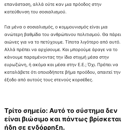
επανάσταση, αλλά ούτε καν μια πρόοδος στην
κατεύθυνση του σοσιαλισμού.
Για μένα ο σοσιαλισμός, ο κομμουνισμός είναι μια
ανώτερη βαθμίδα του ανθρώπινου πολιτισμού. Θα πάρει
αιώνες για να το πετύχουμε. Τίποτα λιγότερο από αυτό.
Αλλά πρέπει να αρχίσουμε. Και μπορούμε άραγε να το
κάνουμε παραμένοντας την ίδια στιγμή μέσα στην
ευρωζώνη, ή ακόμα και μέσα στην Ε.Ε.; Όχι. Πρέπει να
καταλάβετε ότι οποιοδήποτε βήμα προόδου, απαιτεί την
έξοδο από αυτούς τους στενούς κορσέδες.
Τρίτο σημείο: Αυτό το σύστημα δεν
είναι βιώσιμο και πάντως βρίσκεται
ήδη σε ενδόρρηξη.