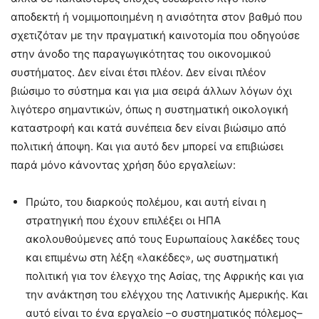
αποδεκτή ή νομιμοποιημένη η ανισότητα στον βαθμό που
σχετιζόταν με την πραγματική καινοτομία που οδηγούσε
στην άνοδο της παραγωγικότητας του οικονομικού
συστήματος. Δεν είναι έτσι πλέον. Δεν είναι πλέον
βιώσιμο το σύστημα και για μια σειρά άλλων λόγων όχι
λιγότερο σημαντικών, όπως η συστηματική οικολογική
καταστροφή και κατά συνέπεια δεν είναι βιώσιμο από
πολιτική άποψη. Και για αυτό δεν μπορεί να επιβιώσει
παρά μόνο κάνοντας χρήση δύο εργαλείων:
Πρώτο, του διαρκούς πολέμου, και αυτή είναι η
στρατηγική που έχουν επιλέξει οι ΗΠΑ
ακολουθούμενες από τους Ευρωπαίους λακέδες τους
και επιμένω στη λέξη «λακέδες», ως συστηματική
πολιτική για τον έλεγχο της Ασίας, της Αφρικής και για
την ανάκτηση του ελέγχου της Λατινικής Αμερικής. Και
αυτό είναι το ένα εργαλείο –ο συστηματικός πόλεμος–