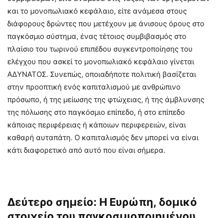
και το μονοπωλιακό κεφάλαιο, είτε ανάμεσα στους
διάφορους δρώντες που μετέχουν με άνισους όρους στο
παγκόσμιο σύστημα, ένας τέτοιος συμβιβασμός στο
πλαίσιο του τωρινού επιπέδου συγκεντροποίησης του
ελέγχου που ασκεί το μονοπωλιακό κεφάλαιο γίνεται
ΑΔΥΝΑΤΟΣ. Συνεπώς, οποιαδήποτε πολιτική βασίζεται
στην προοπτική ενός καπιταλισμού με ανθρώπινο
πρόσωπο, ή της μείωσης της φτώχειας, ή της άμβλυνσης
της πόλωσης στο παγκόσμιο επίπεδο, ή στο επίπεδο
κάποιας περιφέρειας ή κάποιων περιφερειών, είναι
καθαρή αυταπάτη. Ο καπιταλισμός δεν μπορεί να είναι
κάτι διαφορετικό από αυτό που είναι σήμερα.
Δεύτερο σημείο: Η Ευρώπη, δομικό
στοιχείο του παγκοσμιοποιημένου