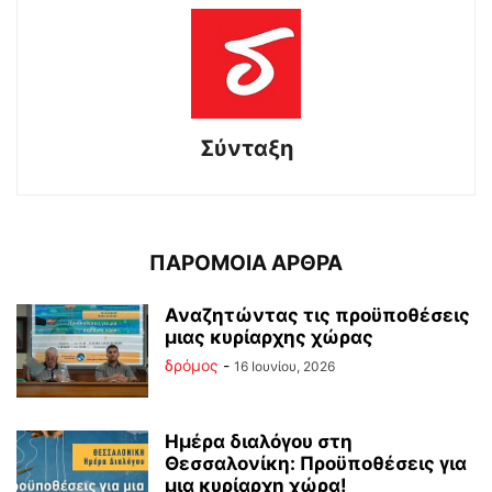
Σύνταξη
ΠΑΡΟΜΟΙΑ ΑΡΘΡΑ
Αναζητώντας τις προϋποθέσεις
μιας κυρίαρχης χώρας
δρόμος
-
16 Ιουνίου, 2026
Ημέρα διαλόγου στη
Θεσσαλονίκη: Προϋποθέσεις για
μια κυρίαρχη χώρα!