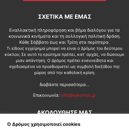
ΣΧΕΤΙΚΆ ΜΕ ΕΜΆΣ
Εναλλακτική πληροφόρηση και βήμα διαλόγου για τα
κοινωνικά κινήματα και τη συλλογική πολιτική δράση.
Κάθε Σάββατο έως και Τρίτη στα περίπτερα.
Τι είδους εγχείρημα μπορεί να είναι ο Δρόμος του δεύτερου
κύκλου; Σε αυτό το ερώτημα πρέπει, κατ’ αρχάς, να δώσουμε
μιαν απάντηση. Ο Δρόμος πρέπει ενσυνείδητα και
σχεδιασμένα να προσδιοριστεί ως συμβολή διεξόδου της
χώρας από την καθολική κρίση.
διαβάστε περισσότερα...
Επικοινωνία:
info@edromos.gr
ΑΚΟΛΟΥΘΗΣΕ ΜΑΣ
Ο Δρόμος χρησιμοποιεί cookies