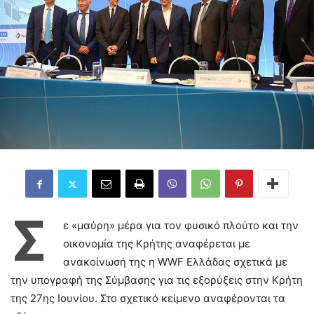
Σ
ε «μαύρη» μέρα για τον φυσικό πλούτο και την
οικονομία της Κρήτης αναφέρεται με
ανακοίνωσή της η WWF Ελλάδας σχετικά με
την υπογραφή της Σύμβασης για τις εξορύξεις στην Κρήτη
της 27ης Ιουνίου. Στο σχετικό κείμενο αναφέρονται τα