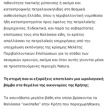
πιθανότητα τακτικής ρύπανσης ή ακόμα και
καταστροφικής πετρελαιοκηλίδας στη θεσμικά
ασθενέστερη Ελλάδα, όπου η περιβαλλοντική νομοθεσία
ήδη καταστρατηγείται προς όφελος της πετρελαϊκής
βιομηχανίας. Ενδεικτικά, και παρά τις σοβαρότατες
επιπτώσεις τους στα θαλάσσια είδη, το κράτος
απαλλάσσει τις πετρελαϊκές επιχειρήσεις από την
υποχρέωση εκπόνησης της κρίσιμης Μελέτης
Περιβαλλοντικών Επιπτώσεων για το στάδιο των
σεισμικών ερευνών, ακόμα και όταν αυτές γίνονται μέσα
σε προστατευόμενες περιοχές Natura.
Τη στιγμή που οι εξορύξεις αποτελούν μια ωρολογιακή
βόμβα στα θεμέλια της οικονομίας της Κρήτης;
Τα ασυνήθιστα μεγάλα βάθη στα οποία βρίσκονται τα
θαλάσσια “οικόπεδα” στην Κρήτη που παραχωρήθηκαν,