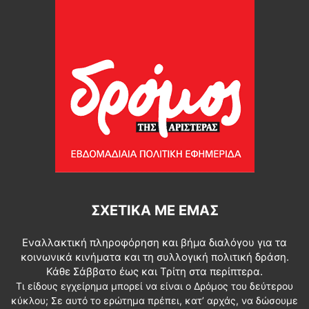
ΣΧΕΤΙΚΆ ΜΕ ΕΜΆΣ
Εναλλακτική πληροφόρηση και βήμα διαλόγου για τα
κοινωνικά κινήματα και τη συλλογική πολιτική δράση.
Κάθε Σάββατο έως και Τρίτη στα περίπτερα.
Τι είδους εγχείρημα μπορεί να είναι ο Δρόμος του δεύτερου
κύκλου; Σε αυτό το ερώτημα πρέπει, κατ’ αρχάς, να δώσουμε