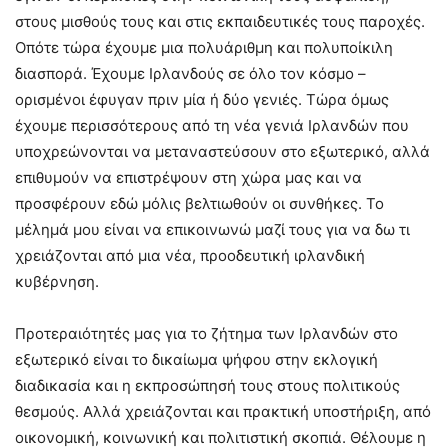
στους μισθούς τους και στις εκπαιδευτικές τους παροχές.
Οπότε τώρα έχουμε μια πολυάριθμη και πολυποίκιλη
διασπορά. Έχουμε Ιρλανδούς σε όλο τον κόσμο –
ορισμένοι έφυγαν πριν μία ή δύο γενιές. Τώρα όμως
έχουμε περισσότερους από τη νέα γενιά Ιρλανδών που
υποχρεώνονται να μεταναστεύσουν στο εξωτερικό, αλλά
επιθυμούν να επιστρέψουν στη χώρα μας και να
προσφέρουν εδώ μόλις βελτιωθούν οι συνθήκες. Το
μέλημά μου είναι να επικοινωνώ μαζί τους για να δω τι
χρειάζονται από μια νέα, προοδευτική ιρλανδική
κυβέρνηση.
Προτεραιότητές μας για το ζήτημα των Ιρλανδών στο
εξωτερικό είναι το δικαίωμα ψήφου στην εκλογική
διαδικασία και η εκπροσώπησή τους στους πολιτικούς
θεσμούς. Αλλά χρειάζονται και πρακτική υποστήριξη, από
οικονομική, κοινωνική και πολιτιστική σκοπιά. Θέλουμε η