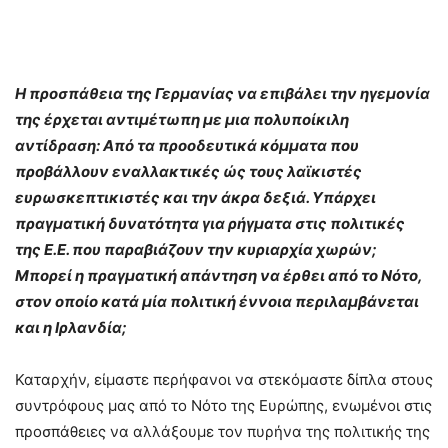
Η προσπάθεια της Γερμανίας να επιβάλει την ηγεμονία
της έρχεται αντιμέτωπη με μια πολυποίκιλη
αντίδραση: Από τα προοδευτικά κόμματα που
προβάλλουν εναλλακτικές ώς τους λαϊκιστές
ευρωσκεπτικιστές και την άκρα δεξιά. Υπάρχει
πραγματική δυνατότητα για ρήγματα στις πολιτικές
της Ε.Ε. που παραβιάζουν την κυριαρχία χωρών;
Μπορεί η πραγματική απάντηση να έρθει από το Νότο,
στον οποίο κατά μία πολιτική έννοια περιλαμβάνεται
και η Ιρλανδία;
Καταρχήν, είμαστε περήφανοι να στεκόμαστε δίπλα στους
συντρόφους μας από το Νότο της Ευρώπης, ενωμένοι στις
προσπάθειες να αλλάξουμε τον πυρήνα της πολιτικής της