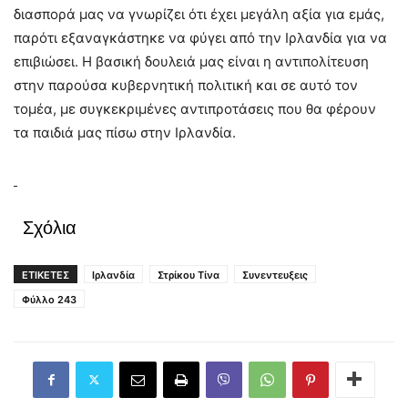
διασπορά μας να γνωρίζει ότι έχει μεγάλη αξία για εμάς,
παρότι εξαναγκάστηκε να φύγει από την Ιρλανδία για να
επιβιώσει. Η βασική δουλειά μας είναι η αντιπολίτευση
στην παρούσα κυβερνητική πολιτική και σε αυτό τον
τομέα, με συγκεκριμένες αντιπροτάσεις που θα φέρουν
τα παιδιά μας πίσω στην Ιρλανδία.
Σχόλια
ΕΤΙΚΕΤΕΣ
Ιρλανδία
Στρίκου Τίνα
Συνεντευξεις
Φύλλο 243