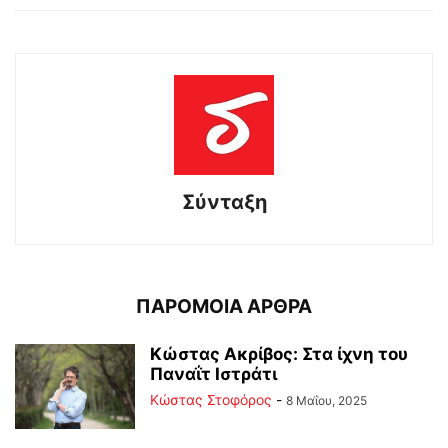
Σύνταξη
ΠΑΡΟΜΟΙΑ ΑΡΘΡΑ
Κώστας Ακρίβος: Στα ίχνη του
Παναΐτ Ιστράτι
Κώστας Στοφόρος
-
8 Μαΐου, 2025