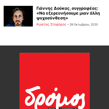
Γιάννης Δούκας, συγγραφέας:
«Να εξερευνήσουμε μιαν άλλη
ψυχοσύνθεση»
Κώστας Στοφόρος
-
28 Οκτωβρίου, 2020