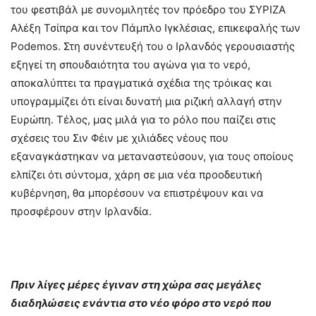
του φεστιβάλ με συνομιλητές τον πρόεδρο του ΣΥΡΙΖΑ
Αλέξη Τσίπρα και τον Πάμπλο Ιγκλέσιας, επικεφαλής των
Podemos. Στη συνέντευξή του ο Ιρλανδός γερουσιαστής
εξηγεί τη σπουδαιότητα του αγώνα για το νερό,
αποκαλύπτει τα πραγματικά σχέδια της τρόικας και
υπογραμμίζει ότι είναι δυνατή μια ριζική αλλαγή στην
Ευρώπη. Τέλος, μας μιλά για το ρόλο που παίζει στις
σχέσεις του Σιν Φέιν με χιλιάδες νέους που
εξαναγκάστηκαν να μεταναστεύσουν, για τους οποίους
ελπίζει ότι σύντομα, χάρη σε μια νέα προοδευτική
κυβέρνηση, θα μπορέσουν να επιστρέψουν και να
προσφέρουν στην Ιρλανδία.
Πριν λίγες μέρες έγιναν στη χώρα σας μεγάλες
διαδηλώσεις ενάντια στο νέο φόρο στο νερό που