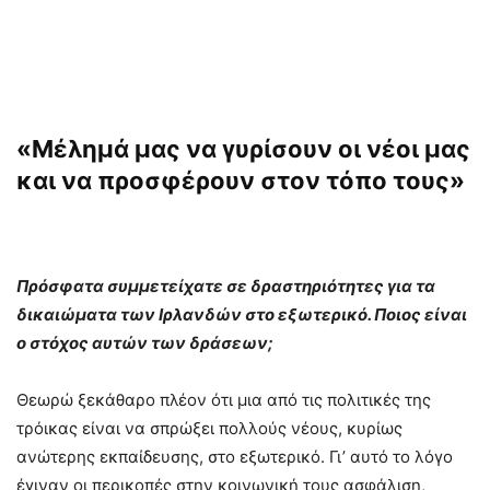
«Μέλημά μας να γυρίσουν οι νέοι μας
και να προσφέρουν στον τόπο τους»
Πρόσφατα συμμετείχατε σε δραστηριότητες για τα
δικαιώματα των Ιρλανδών στο εξωτερικό. Ποιος είναι
ο στόχος αυτών των δράσεων;
Θεωρώ ξεκάθαρο πλέον ότι μια από τις πολιτικές της
τρόικας είναι να σπρώξει πολλούς νέους, κυρίως
ανώτερης εκπαίδευσης, στο εξωτερικό. Γι’ αυτό το λόγο
έγιναν οι περικοπές στην κοινωνική τους ασφάλιση,