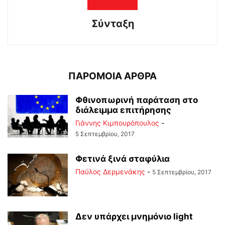
Σύνταξη
ΠΑΡΟΜΟΙΑ ΑΡΘΡΑ
Φθινοπωρινή παράταση στο
διάλειμμα επιτήρησης
Γιάννης Κιμπουρόπουλος
-
5 Σεπτεμβρίου, 2017
Φετινά ξινά σταφύλια
Παύλος Δερμενάκης
-
5 Σεπτεμβρίου, 2017
Δεν υπάρχει μνημόνιο light