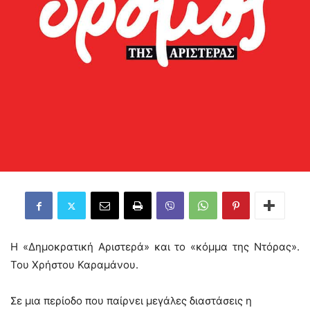
Η «Δημοκρατική Αριστερά» και το «κόμμα της Ντόρας».
Του Χρήστου Καραμάνου.
Σε μια περίοδο που παίρνει μεγάλες διαστάσεις η