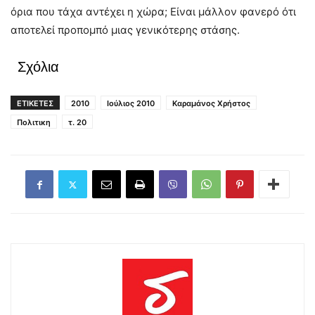
όρια που τάχα αντέχει η χώρα; Είναι μάλλον φανερό ότι
αποτελεί προπομπό μιας γενικότερης στάσης.
Σχόλια
ΕΤΙΚΕΤΕΣ
2010
Ιούλιος 2010
Καραμάνος Χρήστος
Πολιτικη
τ. 20