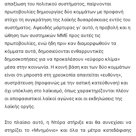
απαξίωση του πολιτικού συστήματος, παίρνονται
πρωτοβουλίες δημιουργίας δύο κομμάτων με προφανή
στόχο τη συγκράτηση της λαϊκής δυσαρέσκειας εντός του
συστήματος. Αψευδής μάρτυρας γι’ αυτό, η προβολή και η
ώθηση των συστημικών ΜΜΕ προς αυτές τις
πρωτοβουλίες, ενώ ήδη πριν καν διαμορφωθούν τα
κόμματα αυτά, δημοσιεύονται ενθαρρυντικές
δημοσκοπήσεις για να προκαλέσουν «εύφορο κλίμα»
μέσα στην κοινωνία. Η κοινή βάση και των δύο κομμάτων
είναι ότι μπροστά στη χρεοκοπία απαιτείται «ευθύνη»,
συστράτευση (προφανώς με την αστική κατεύθυνση) και
όχι υπόκλιση στο λαϊκισμό, όπως χαρακτηρίζονται πλέον
οι αποφασιστικοί λαϊκοί αγώνες και οι εκδηλώσεις της
λαϊκής οργής.
Στο πλαίσιο αυτό, η Ντόρα στήριξε και θα συνεχίσει να
στηρίζει το «Μνημόνιο» και όλα τα μέτρα κατεδάφισης