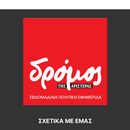
ΣΧΕΤΙΚΆ ΜΕ ΕΜΆΣ