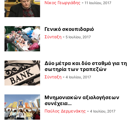
Νίκος Γεωργιάδης
-
11 Ιουλίου, 2017
Γενικό σκουπιδαριό
Σύνταξη
-
5 Ιουλίου, 2017
Δύο μέτρα και δύο σταθμά για τη
σωτηρία των τραπεζών
Σύνταξη
-
4 Ιουλίου, 2017
Μνημονιακών αξιολογήσεων
συνέχεια…
Παύλος Δερμενάκης
-
4 Ιουλίου, 2017