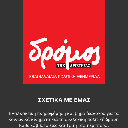
ΣΧΕΤΙΚΆ ΜΕ ΕΜΆΣ
Εναλλακτική πληροφόρηση και βήμα διαλόγου για τα
κοινωνικά κινήματα και τη συλλογική πολιτική δράση.
Κάθε Σάββατο έως και Τρίτη στα περίπτερα.