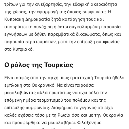
τρίτων για την ανεξαρτησία, την εδαφική ακεραιότητα
της χώρας, την εφαρμογή της όποιας συμφωνίας. Η
Κυπριακή Δημοκρατία ζητά κατάργηση τους και
απορρίπτει τη συνέχιση ή έστω συγκαλυμμένη παρουσία
εγγυήσεων με δήθεν παρεμβατικά δικαιώματα, όπως και
παρουσία στρατευμάτων, μετά την επίτευξη συμφωνίας
στο Κυπριακό.
Ο ρόλος της Τουρκίας
Είναι σαφές από την αρχή, πως η κατοχική Τουρκία ήθελε
εμπλοκή στο Ουκρανικό. Να είναι παρούσα
μεσολαβώντας αλλά πρωτίστως να έχει ρόλο την
επόμενη ημέρα τερματισμού του πολέμου και της
επίτευξης συμφωνίας. Διαφήμισε το γεγονός ότι είχε
καλές σχέσεις τόσο με τη Ρωσία όσο και με την Ουκρανία
και προσφέρθηκε να μεσολαβήσει. Φιλοξένησε