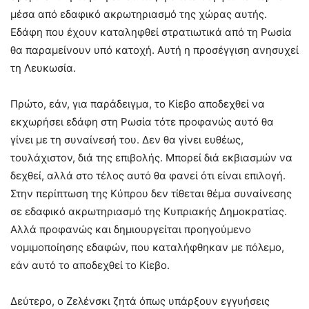
μέσα από εδαφικό ακρωτηριασμό της χώρας αυτής.
Εδάφη που έχουν καταληφθεί στρατιωτικά από τη Ρωσία
θα παραμείνουν υπό κατοχή. Αυτή η προσέγγιση ανησυχεί
τη Λευκωσία.
Πρώτο, εάν, για παράδειγμα, το Κίεβο αποδεχθεί να
εκχωρήσει εδάφη στη Ρωσία τότε προφανώς αυτό θα
γίνει με τη συναίνεσή του. Δεν θα γίνει ευθέως,
τουλάχιστον, διά της επιβολής. Μπορεί διά εκβιασμών να
δεχθεί, αλλά στο τέλος αυτό θα φανεί ότι είναι επιλογή.
Στην περίπτωση της Κύπρου δεν τίθεται θέμα συναίνεσης
σε εδαφικό ακρωτηριασμό της Κυπριακής Δημοκρατίας.
Αλλά προφανώς και δημιουργείται προηγούμενο
νομιμοποίησης εδαφών, που καταλήφθηκαν με πόλεμο,
εάν αυτό το αποδεχθεί το Κίεβο.
Δεύτερο, ο Ζελένσκι ζητά όπως υπάρξουν εγγυήσεις