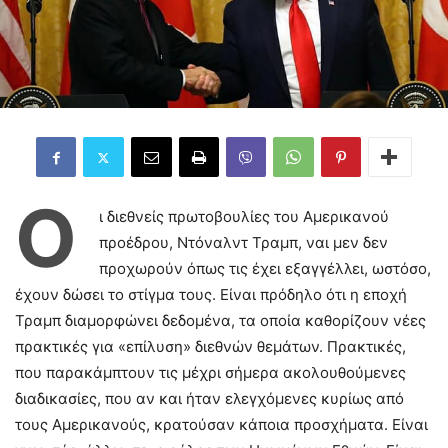
Ο
ι διεθνείς πρωτοβουλίες του Αμερικανού
προέδρου, Ντόναλντ Τραμπ, ναι μεν δεν
προχωρούν όπως τις έχει εξαγγέλλει, ωστόσο,
έχουν δώσει το στίγμα τους. Είναι πρόδηλο ότι η εποχή
Τραμπ διαμορφώνει δεδομένα, τα οποία καθορίζουν νέες
πρακτικές για «επίλυση» διεθνών θεμάτων. Πρακτικές,
που παρακάμπτουν τις μέχρι σήμερα ακολουθούμενες
διαδικασίες, που αν και ήταν ελεγχόμενες κυρίως από
τους Αμερικανούς, κρατούσαν κάποια προσχήματα. Είναι