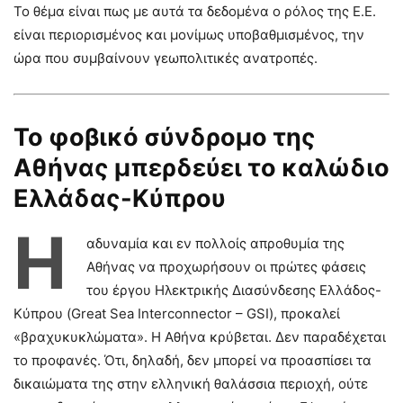
Το θέμα είναι πως με αυτά τα δεδομένα ο ρόλος της Ε.Ε.
είναι περιορισμένος και μονίμως υποβαθμισμένος, την
ώρα που συμβαίνουν γεωπολιτικές ανατροπές.
Το φοβικό σύνδρομο της
Αθήνας μπερδεύει το καλώδιο
Ελλάδας-Κύπρου
Η
αδυναμία και εν πολλοίς απροθυμία της
Αθήνας να προχωρήσουν οι πρώτες φάσεις
του έργου Ηλεκτρικής Διασύνδεσης Ελλάδος-
Κύπρου (Great Sea Interconnector – GSI), προκαλεί
«βραχυκυκλώματα». Η Αθήνα κρύβεται. Δεν παραδέχεται
το προφανές. Ότι, δηλαδή, δεν μπορεί να προασπίσει τα
δικαιώματα της στην ελληνική θαλάσσια περιοχή, ούτε