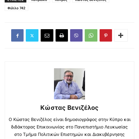
Φύλλο 742
Κώστας Βενιζέλος
Ο Κώστας Βενιζέλος είναι δημοσιογράφος στην Κύπρο και
διδάκτορας Επικοινωνίας στο Πανεπιστήμιο Λευκωσίας
στο Τμήμα Πολιτικών Επιστημών και Διακυβέρνησης