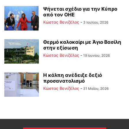
Ψήνεται σχέδιο για την Κύπρο
από τον ΟΗΕ
Κώστας Βενιζέλος
-
3 Ιουλίου, 2026
Θερμό καλοκαίρι με Άγιο Βασίλη
στην εξίσωση
Κώστας Βενιζέλος
-
19 Ιουνίου, 2026
Η κάλπη ανέδειξε δεξιό
προσανατολισμό
Κώστας Βενιζέλος
-
31 Μαΐου, 2026