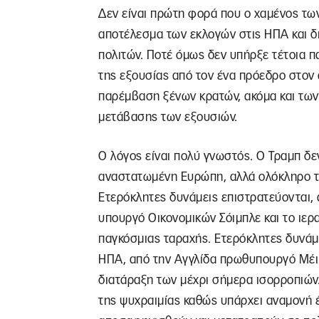
Δεν είναι πρώτη φορά που ο χαμένος τ
αποτέλεσμα των εκλογών στις ΗΠΑ και δ
πολιτών. Ποτέ όμως δεν υπήρξε τέτοια 
της εξουσίας από τον ένα πρόεδρο στον 
παρέμβαση ξένων κρατών, ακόμα και των
μετάβασης των εξουσιών.
Ο λόγος είναι πολύ γνωστός. Ο Τραμπ δεν
αναστατωμένη Ευρώπη, αλλά ολόκληρο τ
Ετερόκλητες δυνάμεις επιστρατεύονται, 
υπουργό Οικονομικών Σόιμπλε και το ιερ
παγκόσμιας ταραχής. Ετερόκλητες δυνάμ
ΗΠΑ, από την Αγγλίδα πρωθυπουργό Μέι
διατάραξη των μέχρι σήμερα ισορροπιών.
της ψυχραιμίας καθώς υπάρχει αναμονή έ