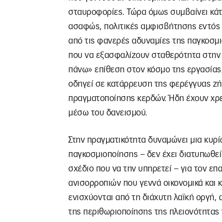
σταυροφορίες. Τώρα όμως συμβαίνει κάτι
ασαφώς, πολιτικές αμφισβήτησης εντός
από τις φανερές αδυναμίες της παγκοσμ
που να εξασφαλίζουν σταθερότητα στην 
πάνω» επίθεση στον κόσμο της εργασίας
οδηγεί σε κατάρρευση της φερέγγυας ζή
πραγματοποίησης κερδών. Ήδη έχουν χρε
μέσω του δανεισμού.
Στην πραγματικότητα δυναμώνει μια κυρί
παγκοσμιοποίησης – δεν έχει διατυπωθε
σχέδιο που να την υπηρετεί – για τον ε
ανισορροπιών που γεννά οικονομικά και κ
ενισχύονται από τη διάχυτη λαϊκή οργή,
της περιθωριοποίησης της πλειονότητας