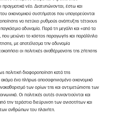
 πραγματικά νέο. Διατυπώνονται, έστω και
 του οικονομικού συστήματος που υπαγορεύονται
ιοποίησης να πετύχει ρυθμούς ανάπτυξης τέτοιους
παγκόσμια αδυναμία. Παρά τη μεγάλη και «από τα
, που μειώνει το κόστος παραγωγής και παράλληλα
τησης, με αποτέλεσμα την αδυναμία
οκοπήσει οι πολιτικές αναθέρμανσης της ζήτησης
ως πολιτική διαφοροποίηση κατά της
ί ακόμα ένα πλήρως αποσαφηνισμένο οικονομικό
πανακαθορισμό των ορίων της και αντιμετώπισης των
οινωνικά. Οι πολιτικές αυτές συναντιούνται και
 από την τεράστια διεύρυνση των ανισοτήτων και
 των ανθρώπων του πλανήτη.