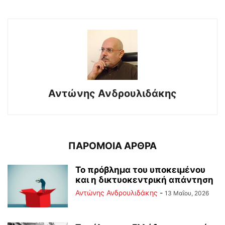
Αντώνης Ανδρουλιδάκης
ΠΑΡΟΜΟΙΑ ΑΡΘΡΑ
Το πρόβλημα του υποκειμένου
και η δικτυοκεντρική απάντηση
Αντώνης Ανδρουλιδάκης
-
13 Μαΐου, 2026