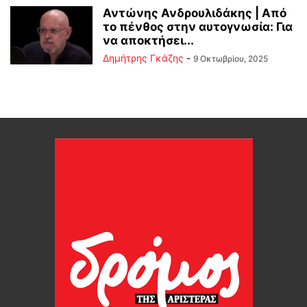
Αντώνης Ανδρουλιδάκης | Από
το πένθος στην αυτογνωσία: Για
να αποκτήσει...
Δημήτρης Γκάζης
-
9 Οκτωβρίου, 2025