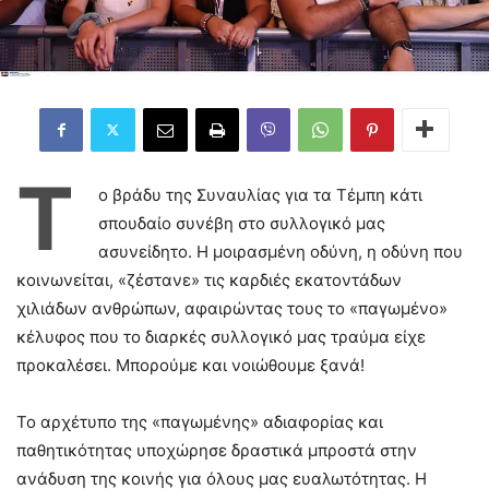
Τ
ο βράδυ της Συναυλίας για τα Τέμπη κάτι
σπουδαίο συνέβη στο συλλογικό μας
ασυνείδητο. Η μοιρασμένη οδύνη, η οδύνη που
κοινωνείται, «ζέστανε» τις καρδιές εκατοντάδων
χιλιάδων ανθρώπων, αφαιρώντας τους το «παγωμένο»
κέλυφος που το διαρκές συλλογικό μας τραύμα είχε
προκαλέσει. Μπορούμε και νοιώθουμε ξανά!
Το αρχέτυπο της «παγωμένης» αδιαφορίας και
παθητικότητας υποχώρησε δραστικά μπροστά στην
ανάδυση της κοινής για όλους μας ευαλωτότητας. Η