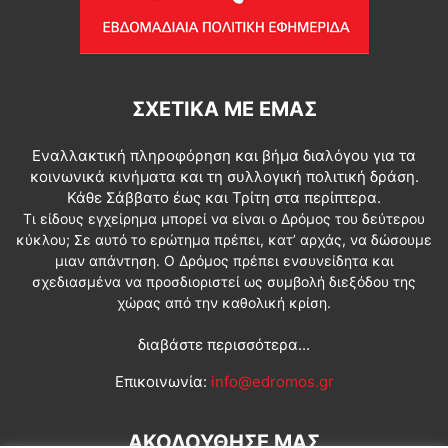
ΣΧΕΤΙΚΆ ΜΕ ΕΜΆΣ
Εναλλακτική πληροφόρηση και βήμα διαλόγου για τα
κοινωνικά κινήματα και τη συλλογική πολιτική δράση.
Κάθε Σάββατο έως και Τρίτη στα περίπτερα.
Τι είδους εγχείρημα μπορεί να είναι ο Δρόμος του δεύτερου
κύκλου; Σε αυτό το ερώτημα πρέπει, κατ’ αρχάς, να δώσουμε
μιαν απάντηση. Ο Δρόμος πρέπει ενσυνείδητα και
σχεδιασμένα να προσδιοριστεί ως συμβολή διεξόδου της
χώρας από την καθολική κρίση.
διαβάστε περισσότερα...
Επικοινωνία:
info@edromos.gr
ΑΚΟΛΟΥΘΗΣΕ ΜΑΣ