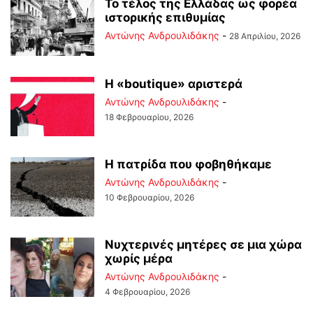
Το τέλος της Ελλάδας ως φορέα
ιστορικής επιθυμίας
Αντώνης Ανδρουλιδάκης
-
28 Απριλίου, 2026
Η «boutique» αριστερά
Αντώνης Ανδρουλιδάκης
-
18 Φεβρουαρίου, 2026
Η πατρίδα που φοβηθήκαμε
Αντώνης Ανδρουλιδάκης
-
10 Φεβρουαρίου, 2026
Νυχτερινές μητέρες σε μια χώρα
χωρίς μέρα
Αντώνης Ανδρουλιδάκης
-
4 Φεβρουαρίου, 2026