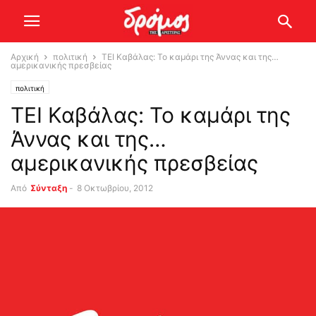
Αρχική
πολιτική
ΤΕΙ Καβάλας: Το καμάρι της Άννας και της…
αμερικανικής πρεσβείας
πολιτική
ΤΕΙ Καβάλας: Το καμάρι της
Άννας και της…
αμερικανικής πρεσβείας
Από
Σύνταξη
-
8 Οκτωβρίου, 2012