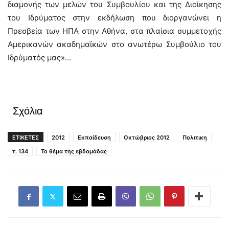
διαμονής των μελών του Συμβουλίου και της Διοίκησης
του Ιδρύματος στην εκδήλωση που διοργανώνει η
Πρεσβεία των ΗΠΑ στην Αθήνα, στα πλαίσια συμμετοχής
Αμερικανών ακαδημαϊκών στο ανωτέρω Συμβούλιο του
Ιδρύματός μας»…
Σχόλια
ΕΤΙΚΕΤΕΣ
2012
Εκπαίδευση
Οκτώβριος 2012
Πολιτικη
τ. 134
Το θέμα της εβδομάδας