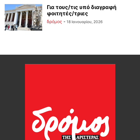
Για τους/τις υπό διαγραφή
φοιτητές/τριες
δρόμος
-
18 Ιανουαρίου, 2026