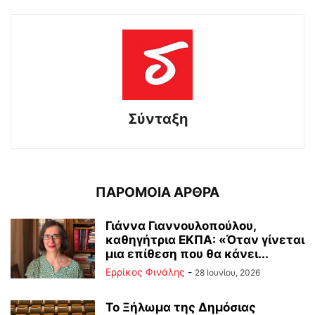
Σύνταξη
ΠΑΡΟΜΟΙΑ ΑΡΘΡΑ
Γιάννα Γιαννουλοπούλου,
καθηγήτρια ΕΚΠΑ: «Όταν γίνεται
μια επίθεση που θα κάνει...
Ερρίκος Φινάλης
-
28 Ιουνίου, 2026
Το Ξήλωμα της Δημόσιας