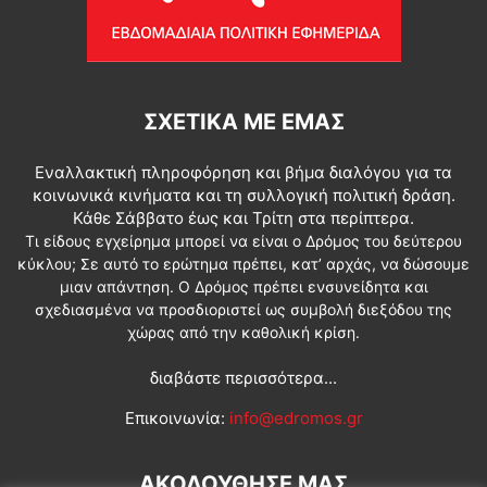
ΣΧΕΤΙΚΆ ΜΕ ΕΜΆΣ
Εναλλακτική πληροφόρηση και βήμα διαλόγου για τα
κοινωνικά κινήματα και τη συλλογική πολιτική δράση.
Κάθε Σάββατο έως και Τρίτη στα περίπτερα.
Τι είδους εγχείρημα μπορεί να είναι ο Δρόμος του δεύτερου
κύκλου; Σε αυτό το ερώτημα πρέπει, κατ’ αρχάς, να δώσουμε
μιαν απάντηση. Ο Δρόμος πρέπει ενσυνείδητα και
σχεδιασμένα να προσδιοριστεί ως συμβολή διεξόδου της
χώρας από την καθολική κρίση.
διαβάστε περισσότερα...
Επικοινωνία:
info@edromos.gr
ΑΚΟΛΟΥΘΗΣΕ ΜΑΣ