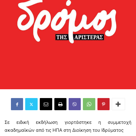
Σε ειδική εκδήλωση γιορτάστηκε η συμμετοχή
ακαδημαϊκών από τις ΗΠΑ στη Διοίκηση του Ιδρύματος