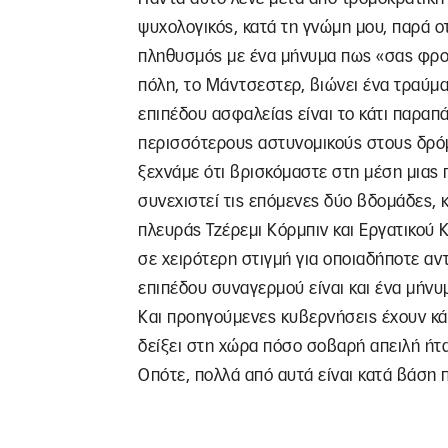
ψυχολογικός, κατά τη γνώμη μου, παρά οτ
πληθυσμός με ένα μήνυμα πως «σας φρον
πόλη, το Μάντσεστερ, βιώνει ένα τραύμα
επιπέδου ασφαλείας είναι το κάτι παραπ
περισσότερους αστυνομικούς στους δρόμο
ξεχνάμε ότι βρισκόμαστε στη μέση μιας 
συνεχιστεί τις επόμενες δύο βδομάδες, κ
πλευράς Τζέρεμι Κόρμπιν και Εργατικού Κ
σε χειρότερη στιγμή για οποιαδήποτε αν
επιπέδου συναγερμού είναι και ένα μήνυ
Και προηγούμενες κυβερνήσεις έχουν κάνε
δείξει στη χώρα πόσο σοβαρή απειλή ήτα
Οπότε, πολλά από αυτά είναι κατά βάση