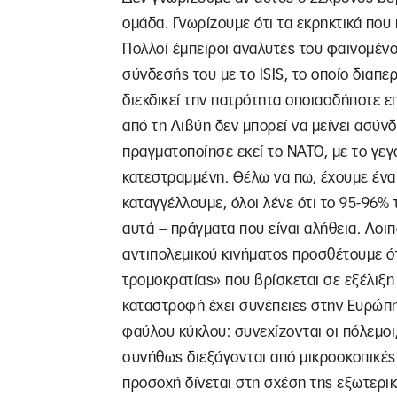
ομάδα. Γνωρίζουμε ότι τα εκρηκτικά που
Πολλοί έμπειροι αναλυτές του φαινομέν
σύνδεσής του με το ISIS, το οποίο διαπ
διεκδικεί την πατρότητα οποιασδήποτε ε
από τη Λιβύη δεν μπορεί να μείνει ασύν
πραγματοποίησε εκεί το ΝΑΤΟ, με το γεγ
κατεστραμμένη. Θέλω να πω, έχουμε ένα 
καταγγέλλουμε, όλοι λένε ότι το 95-96% 
αυτά – πράγματα που είναι αλήθεια. Λοιπ
αντιπολεμικού κινήματος προσθέτουμε ότ
τρομοκρατίας» που βρίσκεται σε εξέλιξη
καταστροφή έχει συνέπειες στην Ευρώπη
φαύλου κύκλου: συνεχίζονται οι πόλεμοι,
συνήθως διεξάγονται από μικροσκοπικές 
προσοχή δίνεται στη σχέση της εξωτερική