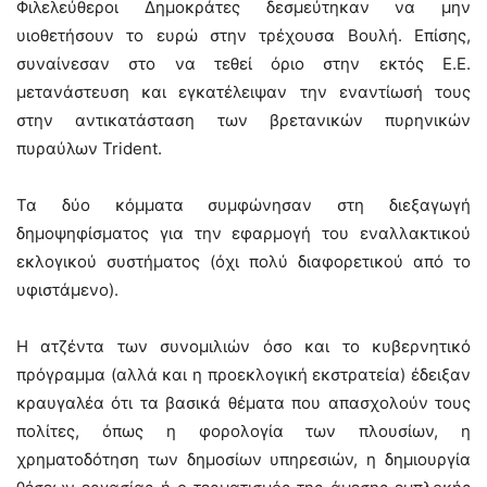
Φιλελεύθεροι Δημοκράτες δεσμεύτηκαν να μην
υιοθετήσουν το ευρώ στην τρέχουσα Βουλή. Επίσης,
συναίνεσαν στο να τεθεί όριο στην εκτός Ε.Ε.
μετανάστευση και εγκατέλειψαν την εναντίωσή τους
στην αντικατάσταση των βρετανικών πυρηνικών
πυραύλων Trident.
Τα δύο κόμματα συμφώνησαν στη διεξαγωγή
δημοψηφίσματος για την εφαρμογή του εναλλακτικού
εκλογικού συστήματος (όχι πολύ διαφορετικού από το
υφιστάμενο).
Η ατζέντα των συνομιλιών όσο και το κυβερνητικό
πρόγραμμα (αλλά και η προεκλογική εκστρατεία) έδειξαν
κραυγαλέα ότι τα βασικά θέματα που απασχολούν τους
πολίτες, όπως η φορολογία των πλουσίων, η
χρηματοδότηση των δημοσίων υπηρεσιών, η δημιουργία