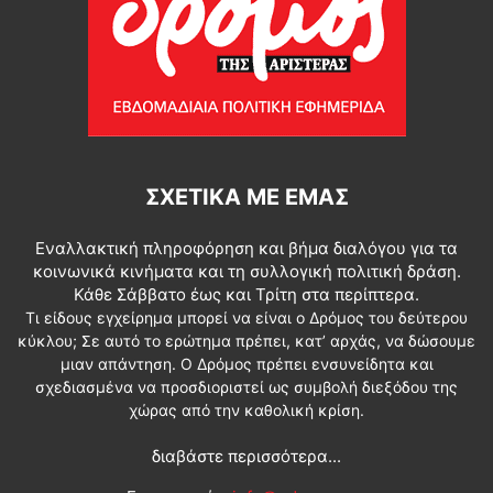
ΣΧΕΤΙΚΆ ΜΕ ΕΜΆΣ
Εναλλακτική πληροφόρηση και βήμα διαλόγου για τα
κοινωνικά κινήματα και τη συλλογική πολιτική δράση.
Κάθε Σάββατο έως και Τρίτη στα περίπτερα.
Τι είδους εγχείρημα μπορεί να είναι ο Δρόμος του δεύτερου
κύκλου; Σε αυτό το ερώτημα πρέπει, κατ’ αρχάς, να δώσουμε
μιαν απάντηση. Ο Δρόμος πρέπει ενσυνείδητα και
σχεδιασμένα να προσδιοριστεί ως συμβολή διεξόδου της
χώρας από την καθολική κρίση.
διαβάστε περισσότερα...