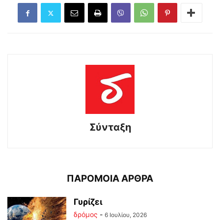
Σύνταξη
ΠΑΡΟΜΟΙΑ ΑΡΘΡΑ
Γυρίζει
δρόμος
-
6 Ιουλίου, 2026