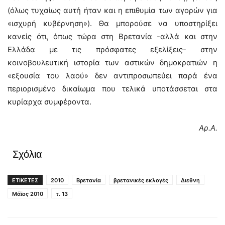
(όλως τυχαίως αυτή ήταν και η επιθυμία των αγορών για
«ισχυρή κυβέρνηση»). Θα μπορούσε να υποστηρίξει
κανείς ότι, όπως τώρα στη Βρετανία -αλλά και στην
Ελλάδα με τις πρόσφατες εξελίξεις- στην
κοινοβουλευτική ιστορία των αστικών δημοκρατιών η
«εξουσία του λαού» δεν αντιπροσωπεύει παρά ένα
περιορισμένο δικαίωμα που τελικά υποτάσσεται στα
κυρίαρχα συμφέροντα.
Αρ.Α.
Σχόλια
ΕΤΙΚΕΤΕΣ
2010
Βρετανία
βρετανικές εκλογές
Διεθνη
Μάϊος 2010
τ. 13