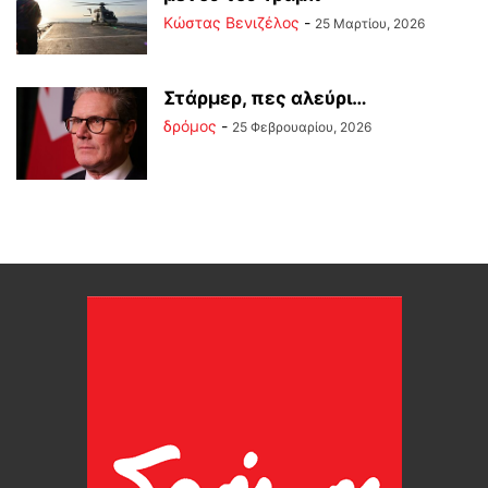
Κώστας Βενιζέλος
-
25 Μαρτίου, 2026
Στάρμερ, πες αλεύρι…
δρόμος
-
25 Φεβρουαρίου, 2026