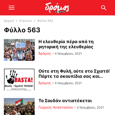
Αρχική
Ετικέτες
Φύλλο 563
Φύλλο 563
Η ελευθερία πέρα από τη
ρητορική της ελευθερίας
δρόμος
-
4 Νοεμβρίου, 2021
Ούτε στη Φυλή, ούτε στο Σχιστό!
Πάρτε τα σκουπίδια σας και...
δρόμος
-
4 Νοεμβρίου, 2021
Το Σουδάν αντιστέκεται
Γιώργος Αναστασίου
-
4 Νοεμβρίου, 2021