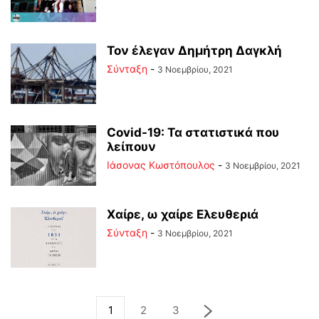
Τον έλεγαν Δημήτρη Δαγκλή
Σύνταξη
-
3 Νοεμβρίου, 2021
Covid-19: Τα στατιστικά που
λείπουν
Ιάσονας Κωστόπουλος
-
3 Νοεμβρίου, 2021
Χαίρε, ω χαίρε Ελευθεριά
Σύνταξη
-
3 Νοεμβρίου, 2021
1
2
3