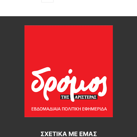
ΣΧΕΤΙΚΆ ΜΕ ΕΜΆΣ