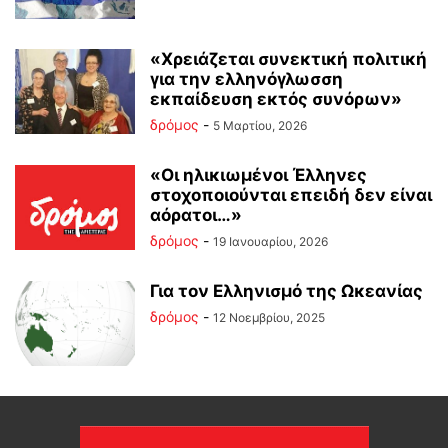
«Χρειάζεται συνεκτική πολιτική
για την ελληνόγλωσση
εκπαίδευση εκτός συνόρων»
δρόμος
-
5 Μαρτίου, 2026
«Οι ηλικιωμένοι Έλληνες
στοχοποιούνται επειδή δεν είναι
αόρατοι…»
δρόμος
-
19 Ιανουαρίου, 2026
Για τον Ελληνισμό της Ωκεανίας
δρόμος
-
12 Νοεμβρίου, 2025