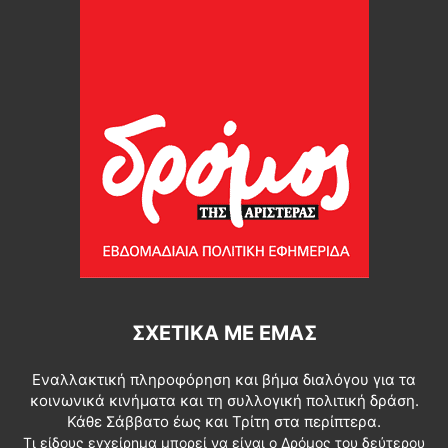
ΣΧΕΤΙΚΆ ΜΕ ΕΜΆΣ
Εναλλακτική πληροφόρηση και βήμα διαλόγου για τα
κοινωνικά κινήματα και τη συλλογική πολιτική δράση.
Κάθε Σάββατο έως και Τρίτη στα περίπτερα.
Τι είδους εγχείρημα μπορεί να είναι ο Δρόμος του δεύτερου