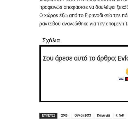
προφανώς αποφάσισε να δουλέψει ξεκάθ
Ο χώρος έξω από το Ειρηνοδικείο της πό
ραντεβού ανανεώθηκε για την επόμενη Τ
Σχόλια
Σου άρεσε αυτό το άρθρο; Ενί
ΕΤΙΚΕΤΕΣ
2013
Ιούνιος 2013
Κοινωνια
τ. 168