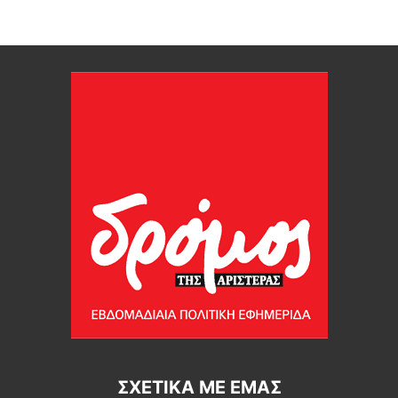
ΣΧΕΤΙΚΆ ΜΕ ΕΜΆΣ