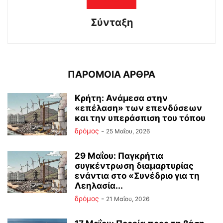
Σύνταξη
ΠΑΡΟΜΟΙΑ ΑΡΘΡΑ
Κρήτη: Ανάμεσα στην
«επέλαση» των επενδύσεων
και την υπεράσπιση του τόπου
δρόμος
-
25 Μαΐου, 2026
29 Μαΐου: Παγκρήτια
συγκέντρωση διαμαρτυρίας
ενάντια στο «Συνέδριο για τη
Λεηλασία...
δρόμος
-
21 Μαΐου, 2026