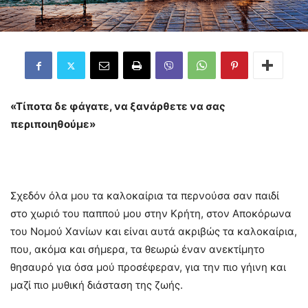
«Τίποτα δε φάγατε, να ξανάρθετε να σας
περιποιηθούμε»
Σχεδόν όλα μου τα καλοκαίρια τα περνούσα σαν παιδί
στο χωριό του παππού μου στην Κρήτη, στον Αποκόρωνα
του Νομού Χανίων και είναι αυτά ακριβώς τα καλοκαίρια,
που, ακόμα και σήμερα, τα θεωρώ έναν ανεκτίμητο
θησαυρό για όσα μού προσέφεραν, για την πιο γήινη και
μαζί πιο μυθική διάσταση της ζωής.