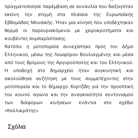
πραγματοποίησε παρέμβαση σε συναυλία που διεξαγόταν
εκείνη την στιγμή στα πλαίσια της Ευρωπαϊκής
Εβδομάδας Μουσικής. Ήταν μια κίνηση που υποδέχτηκαν
θερμά οι παρευρισκόμενοι με χειροκροτήματα και
κουβέντες συμπαράστασης.
Κατόπιν η μοτοπορεία συνεχίστηκε προς τον Δήμο
Ελληνικού, μέσω της Λεωφόρου Βουλιαγμένης και μέσα
από τους δρόμους της Αργυρούπολης και του Ελληνικού.
Η υποδοχή στο δημαρχείο ήταν συγκινητική και
ακολούθησε συζήτηση με τους συμμετέχοντες στην
μοτοπορεία και το δήμαρχο Κορτζίδη για την προοπτική
του κοινού αγώνα και την αναγκαιότητα συντονισμού
των διάφορων κινήσεων ενάντια στο σχέδιο
«Καλλικράτης».
Σχόλια