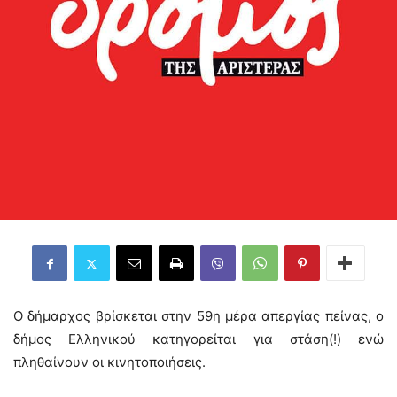
Ο δήμαρχος βρίσκεται στην 59η μέρα απεργίας πείνας, ο
δήμος Ελληνικού κατηγορείται για στάση(!) ενώ
πληθαίνουν οι κινητοποιήσεις.