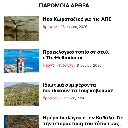
ΠΑΡΟΜΟΙΑ ΑΡΘΡΑ
Νέο Χωροταξικό για τις ΑΠΕ
δρόμος
-
16 Ιουλίου, 2026
Προεκλογικό τοπίο σε στυλ
«TheHellinikon»
Ρούντι Ρινάλντι
-
9 Ιουνίου, 2026
Ιδιωτικά συμφέροντα
διεκδικούν τα Τουρκοβούνια!
δρόμος
-
1 Ιουνίου, 2026
Ημέρα διαλόγου στην Καβάλα: Για
την υπεράσπιση του τόπου μας,