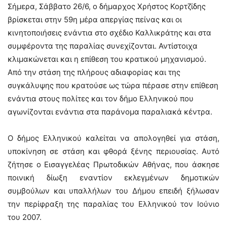
Σήμερα, Σάββατο 26/6, ο δήμαρχος Χρήστος Κορτζίδης
βρίσκεται στην 59η μέρα απεργίας πείνας και οι
κινητοποιήσεις ενάντια στο σχέδιο Καλλικράτης και στα
συμφέροντα της παραλίας συνεχίζονται. Αντίστοιχα
κλιμακώνεται και η επίθεση του κρατικού μηχανισμού.
Από την στάση της πλήρους αδιαφορίας και της
συγκάλυψης που κρατούσε ως τώρα πέρασε στην επίθεση
ενάντια στους πολίτες και τον δήμο Ελληνικού που
αγωνίζονται ενάντια στα παράνομα παραλιακά κέντρα.
Ο δήμος Ελληνικού καλείται να απολογηθεί για στάση,
υποκίνηση σε στάση και φθορά ξένης περιουσίας. Αυτό
ζήτησε ο Εισαγγελέας Πρωτοδικών Αθήνας, που άσκησε
ποινική δίωξη εναντίον εκλεγμένων δημοτικών
συμβούλων και υπαλλήλων του Δήμου επειδή ξήλωσαν
την περίφραξη της παραλίας του Ελληνικού τον Ιούνιο
του 2007.