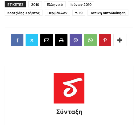
ΕΤΙΚΕΤΕΣ
2010
Ελληνικό
Ιούνιος 2010
Κορτζίδης Χρήστος
Περιβάλλον
τ. 19
Τοπική αυτοδιοίκηση
Σύνταξη