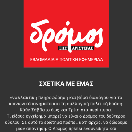
ΣΧΕΤΙΚΆ ΜΕ ΕΜΆΣ
Εναλλακτική πληροφόρηση και βήμα διαλόγου για τα
κοινωνικά κινήματα και τη συλλογική πολιτική δράση.
Κάθε Σάββατο έως και Τρίτη στα περίπτερα.
Τι είδους εγχείρημα μπορεί να είναι ο Δρόμος του δεύτερου
κύκλου; Σε αυτό το ερώτημα πρέπει, κατ’ αρχάς, να δώσουμε
μιαν απάντηση. Ο Δρόμος πρέπει ενσυνείδητα και