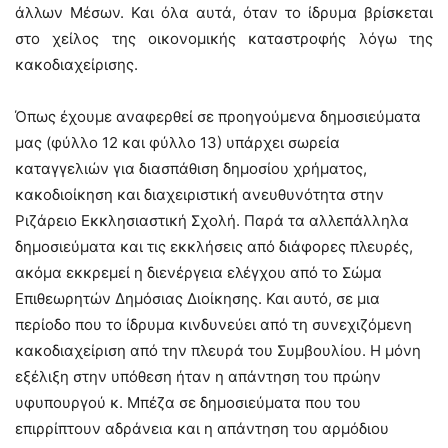
άλλων Mέσων. Και όλα αυτά, όταν το ίδρυμα βρίσκεται
στο χείλος της οικονομικής καταστροφής λόγω της
κακοδιαχείρισης.
Όπως έχουμε αναφερθεί σε προηγούμενα δημοσιεύματα
μας (φύλλο 12 και φύλλο 13) υπάρχει σωρεία
καταγγελιών για διασπάθιση δημοσίου χρήματος,
κακοδιοίκηση και διαχειριστική ανευθυνότητα στην
Ριζάρειο Εκκλησιαστική Σχολή. Παρά τα αλλεπάλληλα
δημοσιεύματα και τις εκκλήσεις από διάφορες πλευρές,
ακόμα εκκρεμεί η διενέργεια ελέγχου από το Σώμα
Επιθεωρητών Δημόσιας Διοίκησης. Και αυτό, σε μια
περίοδο που το ίδρυμα κινδυνεύει από τη συνεχιζόμενη
κακοδιαχείριση από την πλευρά του Συμβουλίου. Η μόνη
εξέλιξη στην υπόθεση ήταν η απάντηση του πρώην
υφυπουργού κ. Μπέζα σε δημοσιεύματα που του
επιρρίπτουν αδράνεια και η απάντηση του αρμόδιου