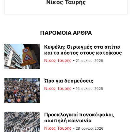
Νίκος Ταυρής
ΠΑΡΟΜΟΙΑ ΑΡΘΡΑ
Κυψέλη: Οι ρωγμές στα σπίτια
και το κόστος στους κατοίκους
Νίκος Ταυρής
-
21 Ιουλίου, 2026
Ώρα για δεσμεύσεις
Νίκος Ταυρής
-
16 Ιουλίου, 2026
Προεκλογικοί πονοκέφαλοι,
σιωπηλή κοινωνία
Νίκος Ταυρής
-
28 Ιουνίου, 2026