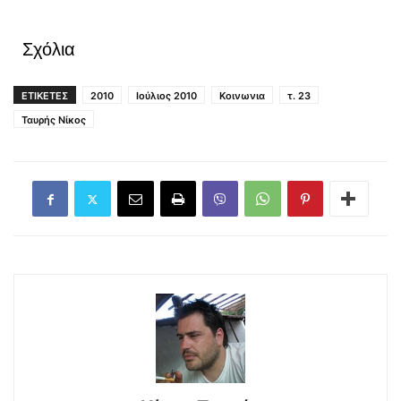
Σχόλια
ΕΤΙΚΕΤΕΣ
2010
Ιούλιος 2010
Κοινωνια
τ. 23
Ταυρής Νίκος