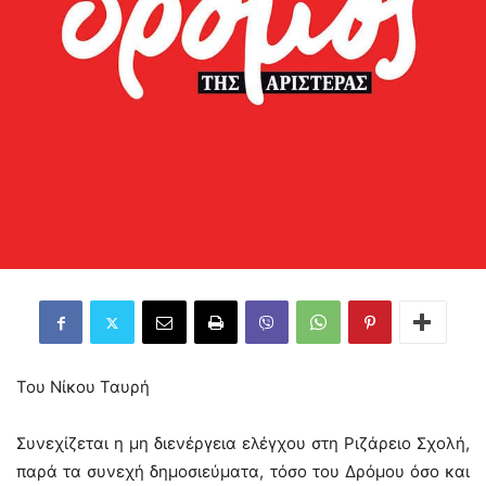
Του Νίκου Ταυρή
Συνεχίζεται η μη διενέργεια ελέγχου στη Ριζάρειο Σχολή,
παρά τα συνεχή δημοσιεύματα, τόσο του Δρόμου όσο και