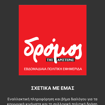
ΣΧΕΤΙΚΆ ΜΕ ΕΜΆΣ
Εναλλακτική πληροφόρηση και βήμα διαλόγου για τα
κοινωνικά κινήματα και τη συλλογική πολιτική δράση.