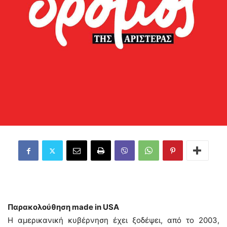
Παρακολούθηση made in USA
H αμερικανική κυβέρνηση έχει ξοδέψει, από το 2003,