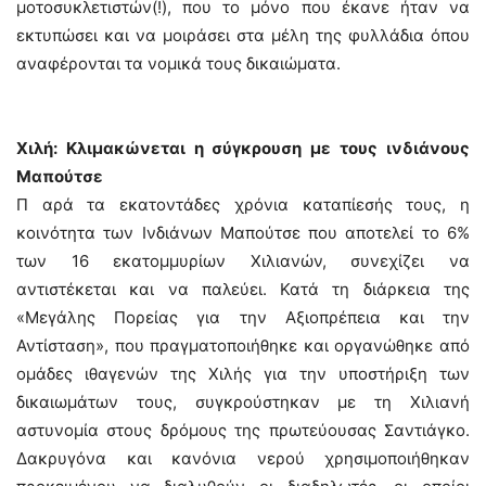
μοτοσυκλετιστών(!), που το μόνο που έκανε ήταν να
εκτυπώσει και να μοιράσει στα μέλη της φυλλάδια όπου
αναφέρονται τα νομικά τους δικαιώματα.
Χιλή: Κλιμακώνεται η σύγκρουση με τους ινδιάνους
Μαπούτσε
Π αρά τα εκατοντάδες χρόνια καταπίεσής τους, η
κοινότητα των Ινδιάνων Μαπούτσε που αποτελεί το 6%
των 16 εκατομμυρίων Χιλιανών, συνεχίζει να
αντιστέκεται και να παλεύει. Κατά τη διάρκεια της
«Μεγάλης Πορείας για την Αξιοπρέπεια και την
Αντίσταση», που πραγματοποιήθηκε και οργανώθηκε από
ομάδες ιθαγενών της Χιλής για την υποστήριξη των
δικαιωμάτων τους, συγκρούστηκαν με τη Χιλιανή
αστυνομία στους δρόμους της πρωτεύουσας Σαντιάγκο.
Δακρυγόνα και κανόνια νερού χρησιμοποιήθηκαν