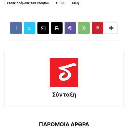
Στους δρόμους του κόσμου
τ. 136
Χιλή
Σύνταξη
ΠΑΡΟΜΟΙΑ ΑΡΘΡΑ