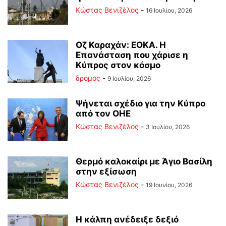
Κώστας Βενιζέλος
-
16 Ιουλίου, 2026
Οζ Καραχάν: ΕΟΚΑ. Η
Επανάσταση που χάρισε η
Κύπρος στον κόσμο
δρόμος
-
9 Ιουλίου, 2026
Ψήνεται σχέδιο για την Κύπρο
από τον ΟΗΕ
Κώστας Βενιζέλος
-
3 Ιουλίου, 2026
Θερμό καλοκαίρι με Άγιο Βασίλη
στην εξίσωση
Κώστας Βενιζέλος
-
19 Ιουνίου, 2026
Η κάλπη ανέδειξε δεξιό