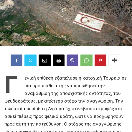
Γ
ενική επίθεση εξαπέλυσε η κατοχική Τουρκία σε
μια προσπάθειά της να προωθήσει την
αναβάθμιση της αποσχιστικής οντότητας, του
ψευδοκράτους, με απώτερο στόχο την αναγνώριση. Την
τελευταία περίοδο η Άγκυρα έχει ανεβάσει στροφές και
ασκεί πιέσεις προς φιλικά κράτη, ώστε να προχωρήσουν
προς αυτή την κατεύθυνση. Ο στόχος της αναγνώρισης
είναι προφανώς, σε αυτή τη φάση και με δεδομένα που