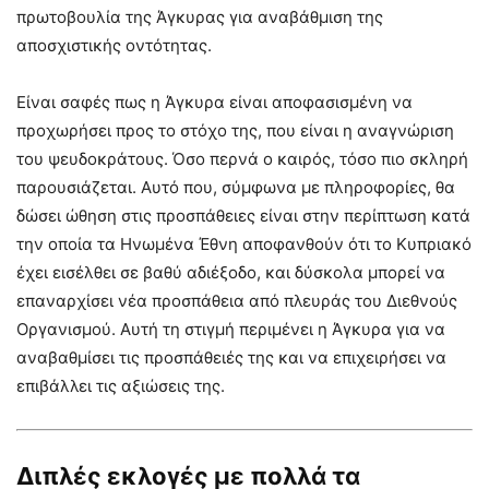
πρωτοβουλία της Άγκυρας για αναβάθμιση της
αποσχιστικής οντότητας.
Είναι σαφές πως η Άγκυρα είναι αποφασισμένη να
προχωρήσει προς το στόχο της, που είναι η αναγνώριση
του ψευδοκράτους. Όσο περνά ο καιρός, τόσο πιο σκληρή
παρουσιάζεται. Αυτό που, σύμφωνα με πληροφορίες, θα
δώσει ώθηση στις προσπάθειες είναι στην περίπτωση κατά
την οποία τα Ηνωμένα Έθνη αποφανθούν ότι το Κυπριακό
έχει εισέλθει σε βαθύ αδιέξοδο, και δύσκολα μπορεί να
επαναρχίσει νέα προσπάθεια από πλευράς του Διεθνούς
Οργανισμού. Αυτή τη στιγμή περιμένει η Άγκυρα για να
αναβαθμίσει τις προσπάθειές της και να επιχειρήσει να
επιβάλλει τις αξιώσεις της.
Διπλές εκλογές με πολλά τα