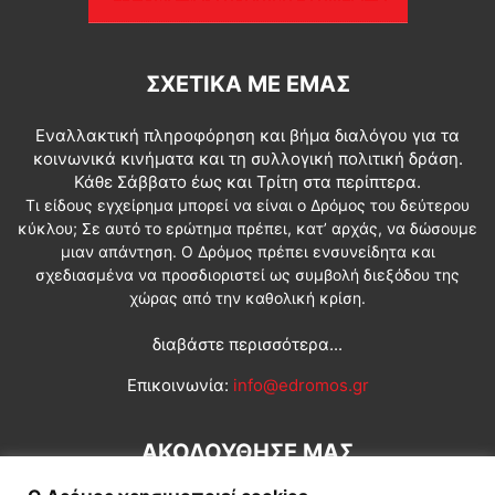
ΣΧΕΤΙΚΆ ΜΕ ΕΜΆΣ
Εναλλακτική πληροφόρηση και βήμα διαλόγου για τα
κοινωνικά κινήματα και τη συλλογική πολιτική δράση.
Κάθε Σάββατο έως και Τρίτη στα περίπτερα.
Τι είδους εγχείρημα μπορεί να είναι ο Δρόμος του δεύτερου
κύκλου; Σε αυτό το ερώτημα πρέπει, κατ’ αρχάς, να δώσουμε
μιαν απάντηση. Ο Δρόμος πρέπει ενσυνείδητα και
σχεδιασμένα να προσδιοριστεί ως συμβολή διεξόδου της
χώρας από την καθολική κρίση.
διαβάστε περισσότερα...
Επικοινωνία:
info@edromos.gr
ΑΚΟΛΟΥΘΗΣΕ ΜΑΣ