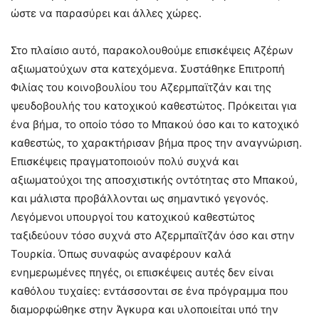
ώστε να παρασύρει και άλλες χώρες.
Στο πλαίσιο αυτό, παρακολουθούμε επισκέψεις Αζέρων
αξιωματούχων στα κατεχόμενα. Συστάθηκε Επιτροπή
Φιλίας του κοινοβουλίου του Αζερμπαϊτζάν και της
ψευδοβουλής του κατοχικού καθεστώτος. Πρόκειται για
ένα βήμα, το οποίο τόσο το Μπακού όσο και το κατοχικό
καθεστώς, το χαρακτήρισαν βήμα προς την αναγνώριση.
Επισκέψεις πραγματοποιούν πολύ συχνά και
αξιωματούχοι της αποσχιστικής οντότητας στο Μπακού,
και μάλιστα προβάλλονται ως σημαντικό γεγονός.
Λεγόμενοι υπουργοί του κατοχικού καθεστώτος
ταξιδεύουν τόσο συχνά στο Αζερμπαϊτζάν όσο και στην
Τουρκία. Όπως συναφώς αναφέρουν καλά
ενημερωμένες πηγές, οι επισκέψεις αυτές δεν είναι
καθόλου τυχαίες: εντάσσονται σε ένα πρόγραμμα που
διαμορφώθηκε στην Άγκυρα και υλοποιείται υπό την