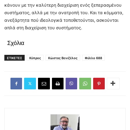
κάνουν με την καλύτερη διαχείριση ενός ξεπερασμένου
συστήματος, αλλά με την ανατροπή του. Και τα κόμματα,
ανεξάρτητα πού ιδεολογικά τοποθετούνται, ασκούνται
απλά στη διαχείριση του συστήματος.
Σχόλια
ΕΤΙΚΕΤΕΣ
Κύπρος
Κώστας Βενιζέλος
Φύλλο 688