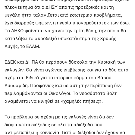
πλεονέκτημα ότι ο ΔΗΣΥ από τις προεδρικές και τη
μεγάλη ήττα ταλανίζεται από εσωτερικά προβλήματα,
έχει διαρροές ψήφων, η ηγεσία υπονομεύεται εκ των έσω.
Το ΔΗΚΟ φαίνεται να χάνει την τρίτη θέση, την οποία θα
καταλάβει το ακροδεξιό υποκατάστημα της Χρυσής
Αυγής, το ΕΛΑΜ.
ΕΔΕΚ και ΔΗΠΑ θα περάσουν δύσκολα την Κυριακή των
εκλογών. Θα είναι αγώνας επιβίωσης και για τα δύο αυτά
σχήματα. Ειδικά για το ιστορικό κόμμα του Βάσου
Λυσσαρίδη. Προφανώς και σε αυτή την περίπτωση δεν
περιλαμβάνονται οι Οικολόγοι. Το νεοσύστατο Βολτ
αναμένεται να κινηθεί σε «χαμηλές πτήσεις».
Το πρόβλημα σε σχέση με τις εκλογές είναι ότι δεν
διαφαίνεται διέξοδος σε όλα τα αδιέξοδα που
αντιμετωπίζει η κοινωνία. Γιατί οι διέξοδοι δεν έχουν να