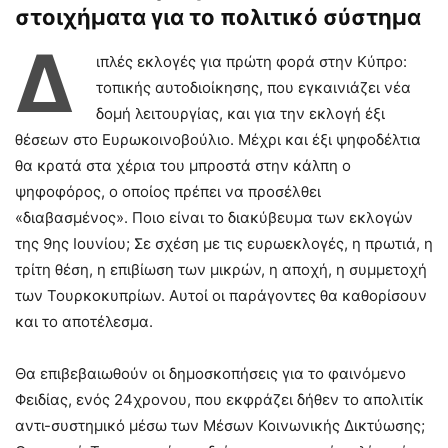
στοιχήματα για το πολιτικό σύστημα
Δ
ιπλές εκλογές για πρώτη φορά στην Κύπρο:
τοπικής αυτοδιοίκησης, που εγκαινιάζει νέα
δομή λειτουργίας, και για την εκλογή έξι
θέσεων στο Ευρωκοινοβούλιο. Μέχρι και έξι ψηφοδέλτια
θα κρατά στα χέρια του μπροστά στην κάλπη ο
ψηφοφόρος, ο οποίος πρέπει να προσέλθει
«διαβασμένος». Ποιο είναι το διακύβευμα των εκλογών
της 9ης Ιουνίου; Σε σχέση με τις ευρωεκλογές, η πρωτιά, η
τρίτη θέση, η επιβίωση των μικρών, η αποχή, η συμμετοχή
των Τουρκοκυπρίων. Αυτοί οι παράγοντες θα καθορίσουν
και το αποτέλεσμα.
Θα επιβεβαιωθούν οι δημοσκοπήσεις για το φαινόμενο
Φειδίας, ενός 24χρονου, που εκφράζει δήθεν το απολιτίκ
αντι-συστημικό μέσω των Μέσων Κοινωνικής Δικτύωσης;