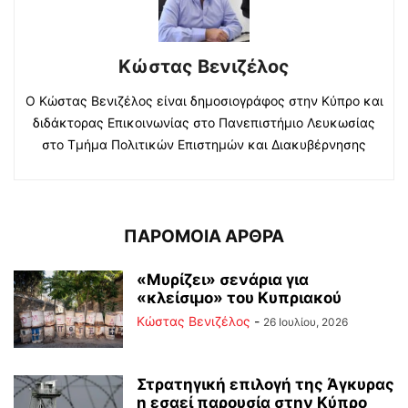
Κώστας Βενιζέλος
Ο Κώστας Βενιζέλος είναι δημοσιογράφος στην Κύπρο και
διδάκτορας Επικοινωνίας στο Πανεπιστήμιο Λευκωσίας
στο Τμήμα Πολιτικών Επιστημών και Διακυβέρνησης
ΠΑΡΟΜΟΙΑ ΑΡΘΡΑ
«Μυρίζει» σενάρια για
«κλείσιμο» του Κυπριακού
Κώστας Βενιζέλος
-
26 Ιουλίου, 2026
Στρατηγική επιλογή της Άγκυρας
η εσαεί παρουσία στην Κύπρο