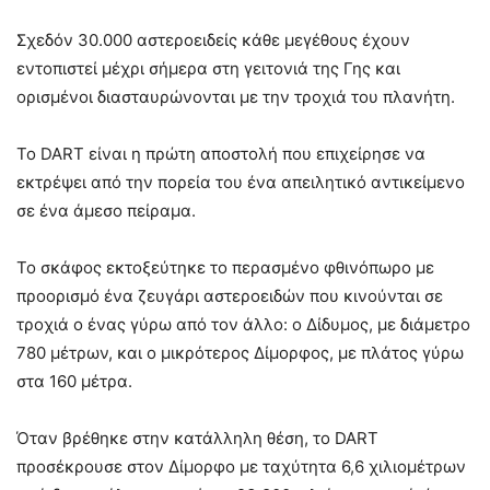
Σχεδόν 30.000 αστεροειδείς κάθε μεγέθους έχουν
εντοπιστεί μέχρι σήμερα στη γειτονιά της Γης και
ορισμένοι διασταυρώνονται με την τροχιά του πλανήτη.
Το DART είναι η πρώτη αποστολή που επιχείρησε να
εκτρέψει από την πορεία του ένα απειλητικό αντικείμενο
σε ένα άμεσο πείραμα.
Το σκάφος εκτοξεύτηκε το περασμένο φθινόπωρο με
προορισμό ένα ζευγάρι αστεροειδών που κινούνται σε
τροχιά ο ένας γύρω από τον άλλο: ο Δίδυμος, με διάμετρο
780 μέτρων, και ο μικρότερος Δίμορφος, με πλάτος γύρω
στα 160 μέτρα.
Όταν βρέθηκε στην κατάλληλη θέση, το DART
προσέκρουσε στον Δίμορφο με ταχύτητα 6,6 χιλιομέτρων