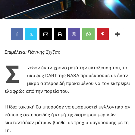
Επιμέλεια: Γιάννης Σχίζας
Σ
χεδόν έναν χρόνο μετά την εκτόξευσή του, το
σκάφος DART της NASA προσέκρουσε σε έναν
μικρό αστεροειδή προκειμένου να τον εκτρέψει
ελαφρώς από την πορεία του.
Η ίδια τακτική θα μπορούσε να εφαρμοστεί μελλοντικά αν
κάποιος αστεροειδής ή κομήτης διαμέτρου μερικών
εκατοντάδων μέτρων βρεθεί σε τροχιά σύγκρουσης με τη
Γη.