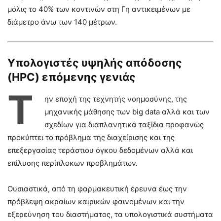
μόλις το 40% των κοντινών στη Γη αντικειμένων με
διάμετρο άνω των 140 μέτρων.
Υπολογιστές υψηλής απόδοσης
(HPC) επόμενης γενιάς
Τ
ην εποχή της τεχνητής νοημοσύνης, της
μηχανικής μάθησης των big data αλλά και των
σχεδίων για διαπλανητικά ταξίδια προφανώς
προκύπτει το πρόβλημα της διαχείρισης και της
επεξεργασίας τεράστιου όγκου δεδομένων αλλά και
επίλυσης περίπλοκων προβλημάτων.
Ουσιαστικά, από τη φαρμακευτική έρευνα έως την
πρόβλεψη ακραίων καιρικών φαινομένων και την
εξερεύνηση του διαστήματος, τα υπολογιστικά συστήματα