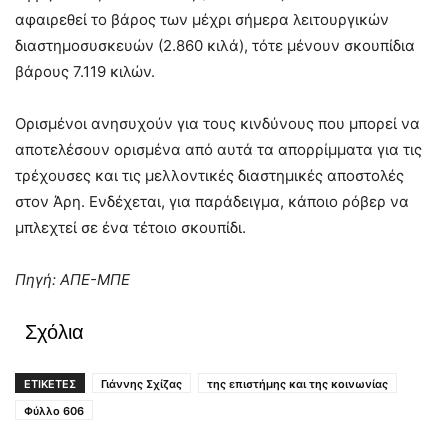
αφαιρεθεί το βάρος των μέχρι σήμερα λειτουργικών
διαστημοσυσκευών (2.860 κιλά), τότε μένουν σκουπίδια
βάρους 7.119 κιλών.
Ορισμένοι ανησυχούν για τους κινδύνους που μπορεί να
αποτελέσουν ορισμένα από αυτά τα απορρίμματα για τις
τρέχουσες και τις μελλοντικές διαστημικές αποστολές
στον Άρη. Ενδέχεται, για παράδειγμα, κάποιο ρόβερ να
μπλεχτεί σε ένα τέτοιο σκουπίδι.
Πηγή: ΑΠΕ-ΜΠΕ
Σχόλια
ΕΤΙΚΕΤΕΣ
Γιάννης Σχίζας
της επιστήμης και της κοινωνίας
Φύλλο 606