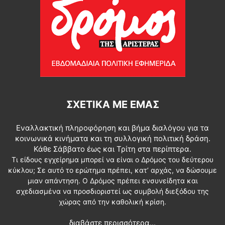
ΣΧΕΤΙΚΆ ΜΕ ΕΜΆΣ
Εναλλακτική πληροφόρηση και βήμα διαλόγου για τα
κοινωνικά κινήματα και τη συλλογική πολιτική δράση.
Κάθε Σάββατο έως και Τρίτη στα περίπτερα.
Τι είδους εγχείρημα μπορεί να είναι ο Δρόμος του δεύτερου
κύκλου; Σε αυτό το ερώτημα πρέπει, κατ’ αρχάς, να δώσουμε
μιαν απάντηση. Ο Δρόμος πρέπει ενσυνείδητα και
σχεδιασμένα να προσδιοριστεί ως συμβολή διεξόδου της
χώρας από την καθολική κρίση.
διαβάστε περισσότερα...