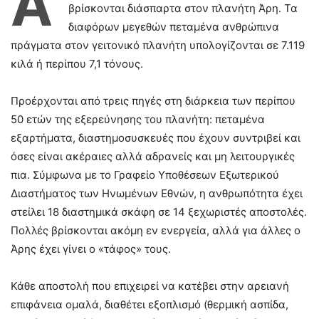
Ά
βρίσκονται διάσπαρτα στον πλανήτη Άρη. Τα
διαφόρων μεγεθών πεταμένα ανθρώπινα
πράγματα στον γειτονικό πλανήτη υπολογίζονται σε 7.119
κιλά ή περίπου 7,1 τόνους.
Προέρχονται από τρεις πηγές στη διάρκεια των περίπου
50 ετών της εξερεύνησης του πλανήτη: πεταμένα
εξαρτήματα, διαστημοσυσκευές που έχουν συντριβεί και
όσες είναι ακέραιες αλλά αδρανείς και μη λειτουργικές
πια. Σύμφωνα με το Γραφείο Υποθέσεων Εξωτερικού
Διαστήματος των Ηνωμένων Εθνών, η ανθρωπότητα έχει
στείλει 18 διαστημικά σκάφη σε 14 ξεχωριστές αποστολές.
Πολλές βρίσκονται ακόμη εν ενεργεία, αλλά για άλλες ο
Άρης έχει γίνει ο «τάφος» τους.
Κάθε αποστολή που επιχειρεί να κατέβει στην αρειανή
επιφάνεια ομαλά, διαθέτει εξοπλισμό (θερμική ασπίδα,