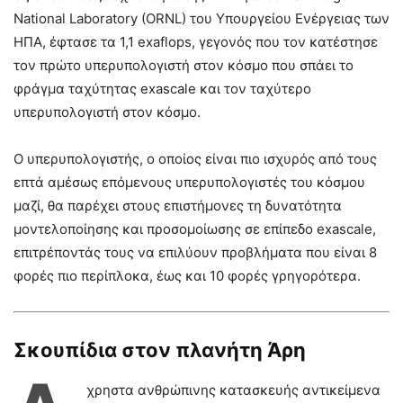
National Laboratory (ORNL) του Υπουργείου Ενέργειας των
ΗΠΑ, έφτασε τα 1,1 exaflops, γεγονός που τον κατέστησε
τον πρώτο υπερυπολογιστή στον κόσμο που σπάει το
φράγμα ταχύτητας exascale και τον ταχύτερο
υπερυπολογιστή στον κόσμο.
Ο υπερυπολογιστής, ο οποίος είναι πιο ισχυρός από τους
επτά αμέσως επόμενους υπερυπολογιστές του κόσμου
μαζί, θα παρέχει στους επιστήμονες τη δυνατότητα
μοντελοποίησης και προσομοίωσης σε επίπεδο exascale,
επιτρέποντάς τους να επιλύουν προβλήματα που είναι 8
φορές πιο περίπλοκα, έως και 10 φορές γρηγορότερα.
Σκουπίδια στον πλανήτη Άρη
χρηστα ανθρώπινης κατασκευής αντικείμενα