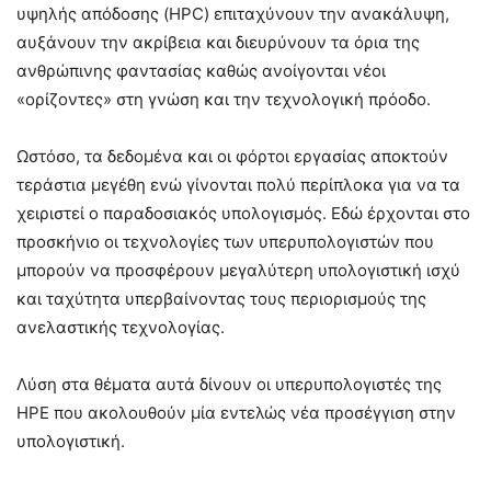
υψηλής απόδοσης (HPC) επιταχύνουν την ανακάλυψη,
αυξάνουν την ακρίβεια και διευρύνουν τα όρια της
ανθρώπινης φαντασίας καθώς ανοίγονται νέοι
«ορίζοντες» στη γνώση και την τεχνολογική πρόοδο.
Ωστόσο, τα δεδομένα και οι φόρτοι εργασίας αποκτούν
τεράστια μεγέθη ενώ γίνονται πολύ περίπλοκα για να τα
χειριστεί ο παραδοσιακός υπολογισμός. Εδώ έρχονται στο
προσκήνιο οι τεχνολογίες των υπερυπολογιστών που
μπορούν να προσφέρουν μεγαλύτερη υπολογιστική ισχύ
και ταχύτητα υπερβαίνοντας τους περιορισμούς της
ανελαστικής τεχνολογίας.
Λύση στα θέματα αυτά δίνουν οι υπερυπολογιστές της
HPE που ακολουθούν μία εντελώς νέα προσέγγιση στην
υπολογιστική.