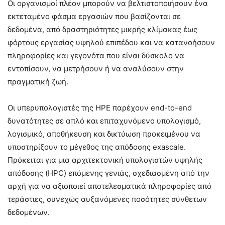
Οι οργανισμοί πλέον μπορούν να βελτιστοποιήσουν ένα
εκτεταμένο φάσμα εργασιών που βασίζονται σε
δεδομένα, από δραστηριότητες μικρής κλίμακας έως
φόρτους εργασίας υψηλού επιπέδου και να κατανοήσουν
πληροφορίες και γεγονότα που είναι δύσκολο να
εντοπίσουν, να μετρήσουν ή να αναλύσουν στην
πραγματική ζωή.
Οι υπερυπολογιστές της HPE παρέχουν end-to-end
δυνατότητες σε απλό και επιταχυνόμενο υπολογισμό,
λογισμικό, αποθήκευση και δικτύωση προκειμένου να
υποστηρίξουν το μέγεθος της απόδοσης exascale.
Πρόκειται για μια αρχιτεκτονική υπολογιστών υψηλής
απόδοσης (HPC) επόμενης γενιάς, σχεδιασμένη από την
αρχή για να αξιοποιεί αποτελεσματικά πληροφορίες από
τεράστιες, συνεχώς αυξανόμενες ποσότητες σύνθετων
δεδομένων.