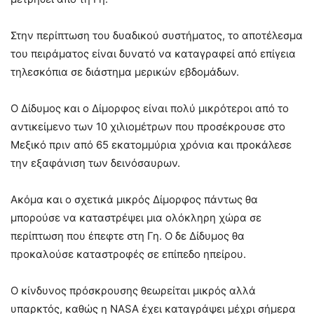
Στην περίπτωση του δυαδικού συστήματος, το αποτέλεσμα
του πειράματος είναι δυνατό να καταγραφεί από επίγεια
τηλεσκόπια σε διάστημα μερικών εβδομάδων.
Ο Δίδυμος και ο Δίμορφος είναι πολύ μικρότεροι από το
αντικείμενο των 10 χιλιομέτρων που προσέκρουσε στο
Μεξικό πριν από 65 εκατομμύρια χρόνια και προκάλεσε
την εξαφάνιση των δεινόσαυρων.
Ακόμα και ο σχετικά μικρός Δίμορφος πάντως θα
μπορούσε να καταστρέψει μια ολόκληρη χώρα σε
περίπτωση που έπεφτε στη Γη. Ο δε Δίδυμος θα
προκαλούσε καταστροφές σε επίπεδο ηπείρου.
Ο κίνδυνος πρόσκρουσης θεωρείται μικρός αλλά
υπαρκτός, καθώς η NASA έχει καταγράψει μέχρι σήμερα