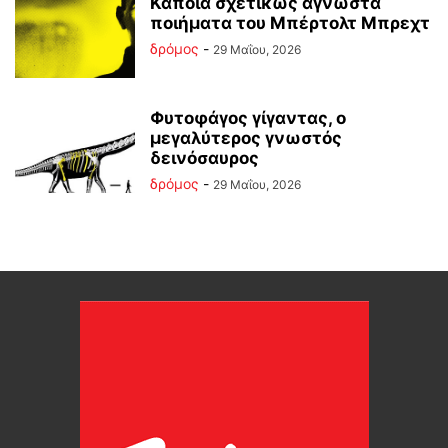
Κάποια σχετικώς άγνωστα
ποιήματα του Μπέρτολτ Μπρεχτ
δρόμος
-
29 Μαΐου, 2026
Φυτοφάγος γίγαντας, ο
μεγαλύτερος γνωστός
δεινόσαυρος
δρόμος
-
29 Μαΐου, 2026