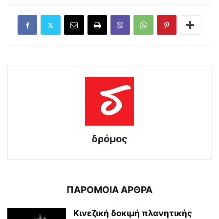
δρόμος
ΠΑΡΟΜΟΙΑ ΑΡΘΡΑ
Κινεζική δοκιμή πλανητικής