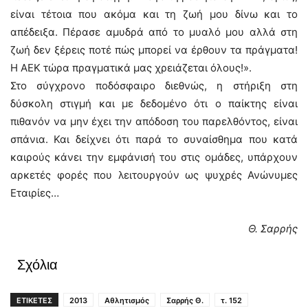
είναι τέτοια που ακόμα και τη ζωή μου δίνω και το
απέδειξα. Πέρασε αμυδρά από το μυαλό μου αλλά στη
ζωή δεν ξέρεις ποτέ πώς μπορεί να έρθουν τα πράγματα!
Η ΑΕΚ τώρα πραγματικά μας χρειάζεται όλους!».
Στο σύγχρονο ποδόσφαιρο διεθνώς, η στήριξη στη
δύσκολη στιγμή και με δεδομένο ότι ο παίκτης είναι
πιθανόν να μην έχει την απόδοση του παρελθόντος, είναι
σπάνια. Και δείχνει ότι παρά το συναίσθημα που κατά
καιρούς κάνει την εμφάνισή του στις ομάδες, υπάρχουν
αρκετές φορές που λειτουργούν ως ψυχρές Ανώνυμες
Εταιρίες…
Θ. Σαρρής
Σχόλια
ΕΤΙΚΕΤΕΣ
2013
Αθλητισμός
Σαρρής Θ.
τ. 152