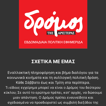
ΣΧΕΤΙΚΆ ΜΕ ΕΜΆΣ
Εναλλακτική πληροφόρηση και βήμα διαλόγου για τα
κοινωνικά κινήματα και τη συλλογική πολιτική δράση.
Κάθε Σάββατο έως και Τρίτη στα περίπτερα.
Τι είδους εγχείρημα μπορεί να είναι ο Δρόμος του δεύτερου
κύκλου; Σε αυτό το ερώτημα πρέπει, κατ’ αρχάς, να δώσουμε
μιαν απάντηση. Ο Δρόμος πρέπει ενσυνείδητα και
σχεδιασμένα να προσδιοριστεί ως συμβολή διεξόδου της