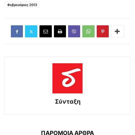
Φεβρουάριος 2013
Σύνταξη
ΠΑΡΟΜΟΙΑ ΑΡΘΡΑ