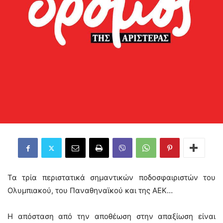
Τα τρία περιστατικά σημαντικών ποδοσφαιριστών του
Ολυμπιακού, του Παναθηναϊκού και της ΑΕΚ…
Η απόσταση από την αποθέωση στην απαξίωση είναι