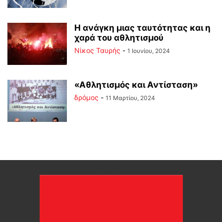
Η ανάγκη μιας ταυτότητας και η
χαρά του αθλητισμού
Νίκος Ταυρής
-
1 Ιουνίου, 2024
«Αθλητισμός και Αντίσταση»
δρόμος
-
11 Μαρτίου, 2024