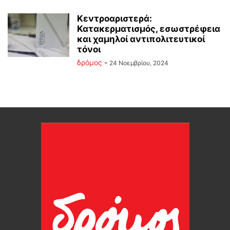
Κεντροαριστερά:
Κατακερματισμός, εσωστρέφεια
και χαμηλοί αντιπολιτευτικοί
τόνοι
δρόμος
-
24 Νοεμβρίου, 2024