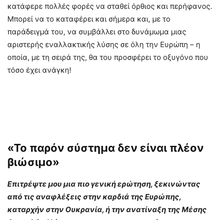
κατάφερε πολλές φορές να σταθεί όρθιος και περήφανος.
Μπορεί να το καταφέρει και σήμερα και, με το
παράδειγμά του, να συμβάλλει στο δυνάμωμα μιας
αριστερής εναλλακτικής λύσης σε όλη την Ευρώπη – η
οποία, με τη σειρά της, θα του προσφέρει το οξυγόνο που
τόσο έχει ανάγκη!
«Το παρόν σύστημα δεν είναι πλέον
βιώσιμο»
Επιτρέψτε μου μια πιο γενική ερώτηση, ξεκινώντας
από τις αναφλέξεις στην καρδιά της Ευρώπης,
καταρχήν στην Ουκρανία, ή την ανατίναξη της Μέσης