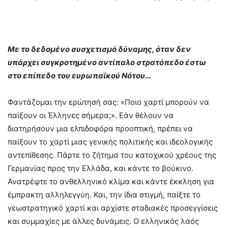
Με το δεδομένο συσχετισμό δύναμης, όταν δεν
υπάρχει συγκροτημένο αντίπαλο στρατόπεδο έστω
στο επίπεδο του ευρωπαϊκού Νότου…
Φαντάζομαι την ερώτησή σας: «Ποιο χαρτί μπορούν να
παίξουν οι Έλληνες σήμερα;». Εάν θέλουν να
διατηρήσουν μια ελπιδοφόρα προοπτική, πρέπει να
παίξουν το χαρτί μιας γενικής πολιτικής και ιδεολογικής
αντεπίθεσης. Πάρτε το ζήτημα του κατοχικού χρέους της
Γερμανίας προς την Ελλάδα, και κάντε το βούκινο.
Ανατρέψτε το ανθελληνικό κλίμα και κάντε έκκληση για
έμπρακτη αλληλεγγύη. Και, την ίδια στιγμή, παίξτε το
γεωστρατηγικό χαρτί και αρχίστε σταδιακές προσεγγίσεις
και συμμαχίες με άλλες δυνάμεις. Ο ελληνικός λαός