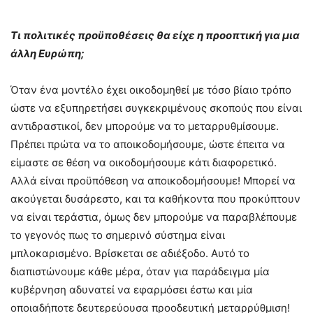
Τι πολιτικές προϋποθέσεις θα είχε η προοπτική για μια
άλλη Ευρώπη;
Όταν ένα μοντέλο έχει οικοδομηθεί με τόσο βίαιο τρόπο
ώστε να εξυπηρετήσει συγκεκριμένους σκοπούς που είναι
αντιδραστικοί, δεν μπορούμε να το μεταρρυθμίσουμε.
Πρέπει πρώτα να το αποικοδομήσουμε, ώστε έπειτα να
είμαστε σε θέση να οικοδομήσουμε κάτι διαφορετικό.
Αλλά είναι προϋπόθεση να αποικοδομήσουμε! Μπορεί να
ακούγεται δυσάρεστο, και τα καθήκοντα που προκύπτουν
να είναι τεράστια, όμως δεν μπορούμε να παραβλέπουμε
το γεγονός πως το σημερινό σύστημα είναι
μπλοκαρισμένο. Βρίσκεται σε αδιέξοδο. Αυτό το
διαπιστώνουμε κάθε μέρα, όταν για παράδειγμα μία
κυβέρνηση αδυνατεί να εφαρμόσει έστω και μία
οποιαδήποτε δευτερεύουσα προοδευτική μεταρρύθμιση!