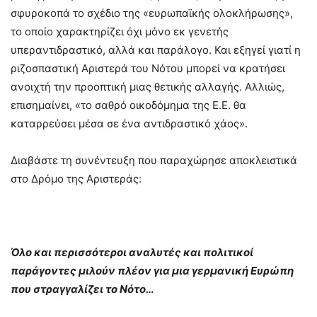
σφυροκοπά το σχέδιο της «ευρωπαϊκής ολοκλήρωσης»,
το οποίο χαρακτηρίζει όχι μόνο εκ γενετής
υπεραντιδραστικό, αλλά και παράλογο. Και εξηγεί γιατί η
ριζοσπαστική Αριστερά του Νότου μπορεί να κρατήσει
ανοιχτή την προοπτική μιας θετικής αλλαγής. Αλλιώς,
επισημαίνει, «το σαθρό οικοδόμημα της Ε.Ε. θα
καταρρεύσει μέσα σε ένα αντιδραστικό χάος».
Διαβάστε τη συνέντευξη που παραχώρησε αποκλειστικά
στο Δρόμο της Αριστεράς:
Όλο και περισσότεροι αναλυτές και πολιτικοί
παράγοντες μιλούν πλέον για μια γερμανική Ευρώπη
που στραγγαλίζει το Νότο…