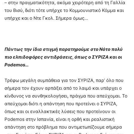
– στην πραγματικότητα, ακόμα χειρότερη από τη Γαλλία
του Βισύ, διότι τότε υπήρχε το Κομμουνιστικό Κόμμα και
υπήρχε και ο Ντε Γκολ. Σήμερα όμως…
Πάντως την ίδια στιγμή παρατηρούμε στο Νότο πολύ
πιο ελπιδοφόρες αντιδράσεις, όπως ο ΣΥΡΙΖΑ και οι
Podemos
…
Τρέφω μεγάλη συμπάθεια για τον ΣΥΡΙΖΑ, παρ’ όλο που
σήμερα τον έχουν αρπάξει από το λαιμό και υπάρχει ο
κίνδυνος να συνθηκολογήσει, πράγμα που απεύχομαι. Το
απεύχομαι διότι η απάντηση που προτείνει ο ΣΥΡΙΖΑ,
όπως και οι εναλλακτικές λύσεις που προτείνουν οι
Podemos στην Ισπανία, είναι η ορθή και ρεαλιστική
απάντηση στο πρόβλημα που αντιμετωπίζουμε σήμερα