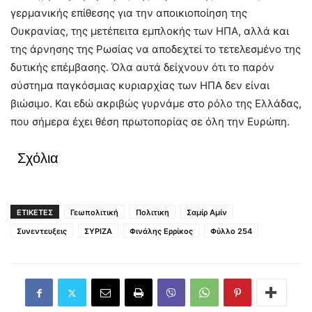
γερμανικής επίθεσης για την αποικιοποίηση της
Ουκρανίας, της μετέπειτα εμπλοκής των ΗΠΑ, αλλά και
της άρνησης της Ρωσίας να αποδεχτεί το τετελεσμένο της
δυτικής επέμβασης. Όλα αυτά δείχνουν ότι το παρόν
σύστημα παγκόσμιας κυριαρχίας των ΗΠΑ δεν είναι
βιώσιμο. Και εδώ ακριβώς γυρνάμε στο ρόλο της Ελλάδας,
που σήμερα έχει θέση πρωτοπορίας σε όλη την Ευρώπη.
Σχόλια
ΕΤΙΚΕΤΕΣ
Γεωπολιτική
Πολιτικη
Σαμίρ Αμίν
Συνεντευξεις
ΣΥΡΙΖΑ
Φινάλης Ερρίκος
Φύλλο 254