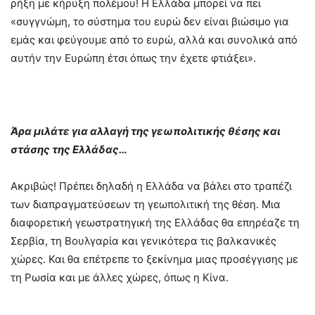
ρήξη με κήρυξη πολέμου! Η Ελλάδα μπορεί να πει
«συγγνώμη, το σύστημα του ευρώ δεν είναι βιώσιμο για
εμάς και φεύγουμε από το ευρώ, αλλά και συνολικά από
αυτήν την Ευρώπη έτσι όπως την έχετε φτιάξει».
Άρα μιλάτε για αλλαγή της γεωπολιτικής θέσης και
στάσης της Ελλάδας…
Ακριβώς! Πρέπει δηλαδή η Ελλάδα να βάλει στο τραπέζι
των διαπραγματεύσεων τη γεωπολιτική της θέση. Μια
διαφορετική γεωστρατηγική της Ελλάδας θα επηρέαζε τη
Σερβία, τη Βουλγαρία και γενικότερα τις βαλκανικές
χώρες. Και θα επέτρεπε το ξεκίνημα μιας προσέγγισης με
τη Ρωσία και με άλλες χώρες, όπως η Κίνα.