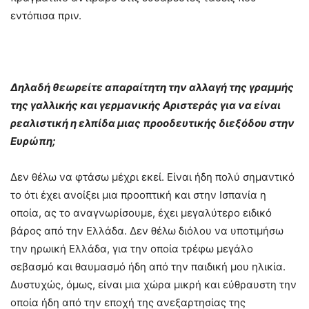
εντόπισα πριν.
Δηλαδή θεωρείτε απαραίτητη την αλλαγή της γραμμής
της γαλλικής και γερμανικής Αριστεράς για να είναι
ρεαλιστική η ελπίδα μιας προοδευτικής διεξόδου στην
Ευρώπη;
Δεν θέλω να φτάσω μέχρι εκεί. Είναι ήδη πολύ σημαντικό
το ότι έχει ανοίξει μια προοπτική και στην Ισπανία η
οποία, ας το αναγνωρίσουμε, έχει μεγαλύτερο ειδικό
βάρος από την Ελλάδα. Δεν θέλω διόλου να υποτιμήσω
την ηρωική Ελλάδα, για την οποία τρέφω μεγάλο
σεβασμό και θαυμασμό ήδη από την παιδική μου ηλικία.
Δυστυχώς, όμως, είναι μια χώρα μικρή και εύθραυστη την
οποία ήδη από την εποχή της ανεξαρτησίας της