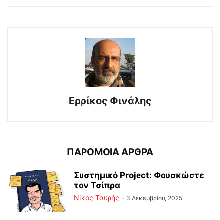
Ερρίκος Φινάλης
ΠΑΡΟΜΟΙΑ ΑΡΘΡΑ
Συστημικό Project: Φουσκώστε
τον Τσίπρα
Νίκος Ταυρής
-
3 Δεκεμβρίου, 2025