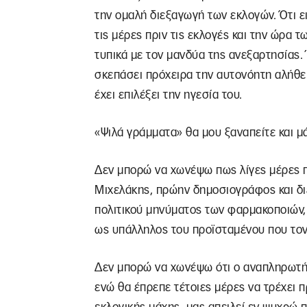
την ομαλή διεξαγωγή των εκλογών. Ότι ει
τις μέρες πριν τις εκλογές και την ώρα 
τυπικά με τον μανδύα της ανεξαρτησίας.
σκεπάσει πρόχειρα την αυτονόητη αλήθει
έχει επιλέξει την ηγεσία του.
«Ψιλά γράμματα» θα μου ξαναπείτε και μ
Δεν μπορώ να χωνέψω πως λίγες μέρες π
Μιχελάκης, πρώην δημοσιογράφος και δι
πολιτικού μηνύματος των φαρμακοποιών, 
ως υπάλληλος του προϊσταμένου που τον 
Δεν μπορώ να χωνέψω ότι ο αναπληρωτή
ενώ θα έπρεπε τέτοιες μέρες να τρέχει 