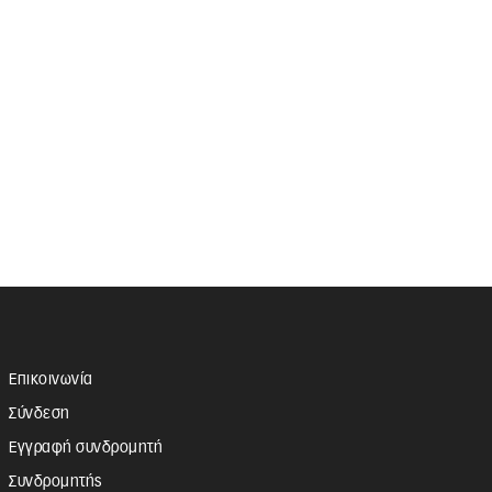
Επικοινωνία
Σύνδεση
Εγγραφή συνδρομητή
Συνδρομητής